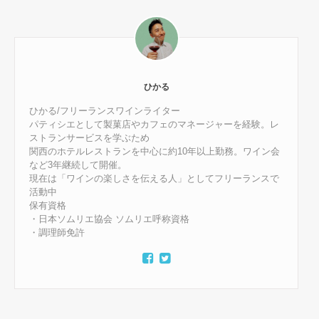
ひかる
ひかる/フリーランスワインライター
パティシエとして製菓店やカフェのマネージャーを経験。レ
ストランサービスを学ぶため
関西のホテルレストランを中心に約10年以上勤務。ワイン会
など3年継続して開催。
現在は「ワインの楽しさを伝える人」としてフリーランスで
活動中
保有資格
・日本ソムリエ協会 ソムリエ呼称資格
・調理師免許