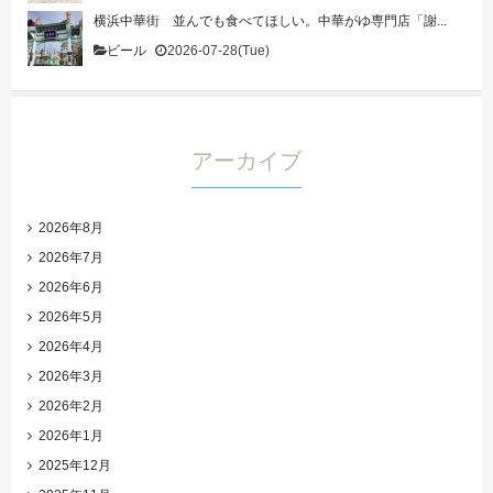
横浜中華街 並んでも食べてほしい。中華がゆ専門店「謝...
ビール
2026-07-28(Tue)
アーカイブ
2026年8月
2026年7月
2026年6月
2026年5月
2026年4月
2026年3月
2026年2月
2026年1月
2025年12月