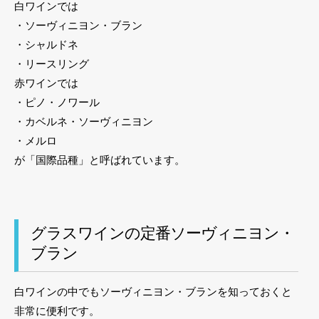
白ワインでは
・ソーヴィニヨン・ブラン
・シャルドネ
・リースリング
赤ワインでは
・ピノ・ノワール
・カベルネ・ソーヴィニヨン
・メルロ
が「国際品種」と呼ばれています。
グラスワインの定番ソーヴィニヨン・
ブラン
白ワインの中でもソーヴィニヨン・ブランを知っておくと
非常に便利です。