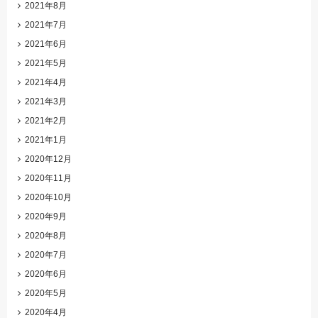
2021年8月
2021年7月
2021年6月
2021年5月
2021年4月
2021年3月
2021年2月
2021年1月
2020年12月
2020年11月
2020年10月
2020年9月
2020年8月
2020年7月
2020年6月
2020年5月
2020年4月