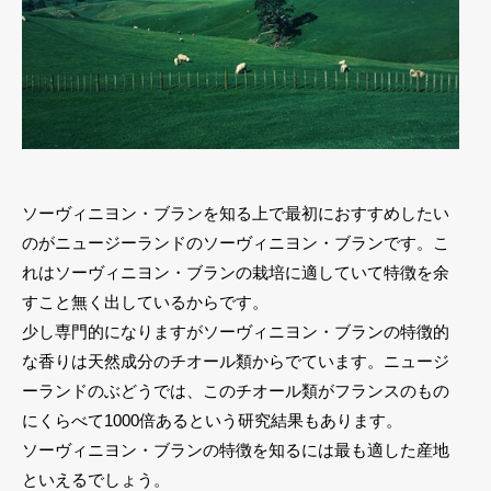
ソーヴィニヨン・ブランを知る上で最初におすすめしたい
のがニュージーランドのソーヴィニヨン・ブランです。こ
れはソーヴィニヨン・ブランの栽培に適していて特徴を余
すこと無く出しているからです。
少し専門的になりますがソーヴィニヨン・ブランの特徴的
な香りは天然成分のチオール類からでています。ニュージ
ーランドのぶどうでは、このチオール類がフランスのもの
にくらべて1000倍あるという研究結果もあります。
ソーヴィニヨン・ブランの特徴を知るには最も適した産地
といえるでしょう。