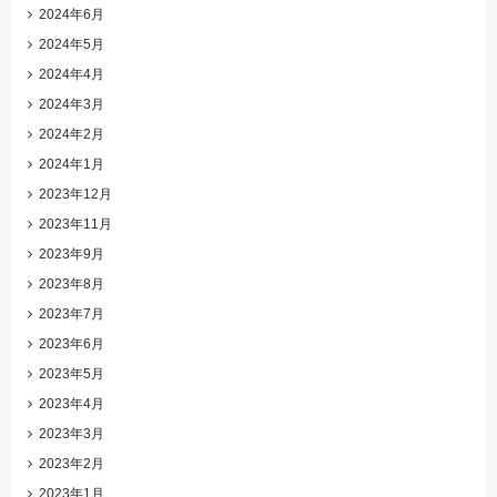
2024年6月
2024年5月
2024年4月
2024年3月
2024年2月
2024年1月
2023年12月
2023年11月
2023年9月
2023年8月
2023年7月
2023年6月
2023年5月
2023年4月
2023年3月
2023年2月
2023年1月