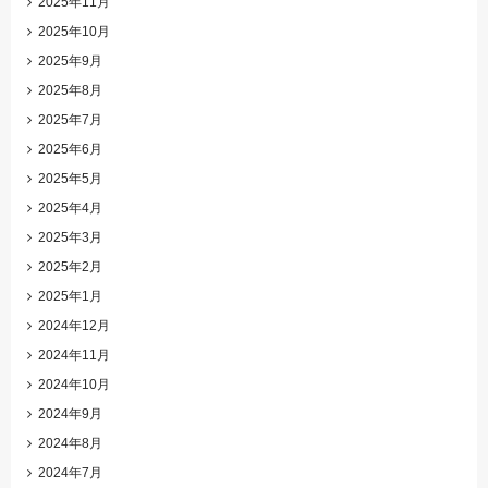
2025年11月
2025年10月
2025年9月
2025年8月
2025年7月
2025年6月
2025年5月
2025年4月
2025年3月
2025年2月
2025年1月
2024年12月
2024年11月
2024年10月
2024年9月
2024年8月
2024年7月