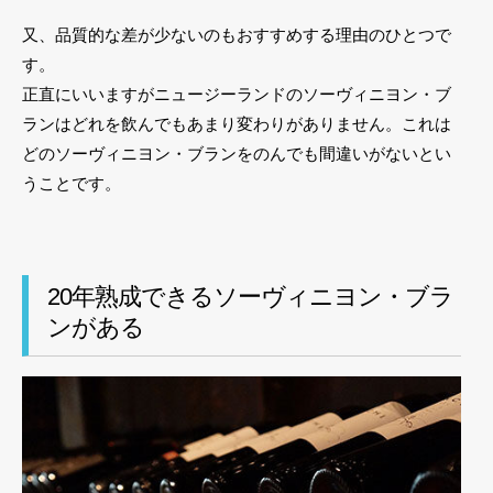
又、品質的な差が少ないのもおすすめする理由のひとつで
す。
正直にいいますがニュージーランドのソーヴィニヨン・ブ
ランはどれを飲んでもあまり変わりがありません。これは
どのソーヴィニヨン・ブランをのんでも間違いがないとい
うことです。
20年熟成できるソーヴィニヨン・ブラ
ンがある