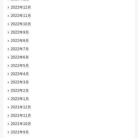
2022年12月
2022年11月
2022年10月
2022年9月
2022年8月
2022年7月
2022年6月
2022年5月
2022年4月
2022年3月
2022年2月
2022年1月
2021年12月
2021年11月
2021年10月
2021年9月