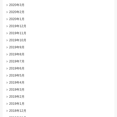
2020年3月
2020年2月
2020年1月
2019年12月
2019年11月
2019年10月
2019年9月
2019年8月
2019年7月
2019年6月
2019年5月
2019年4月
2019年3月
2019年2月
2019年1月
2018年12月