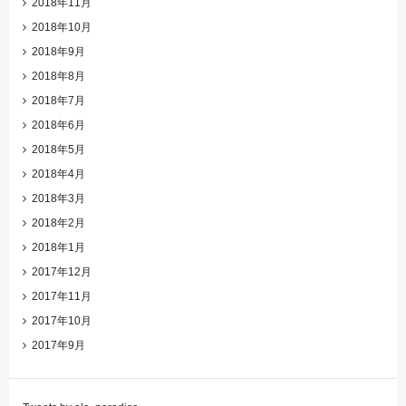
2018年11月
2018年10月
2018年9月
2018年8月
2018年7月
2018年6月
2018年5月
2018年4月
2018年3月
2018年2月
2018年1月
2017年12月
2017年11月
2017年10月
2017年9月