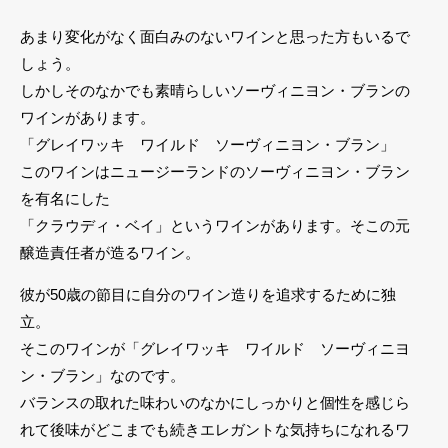
あまり変化がなく面白みのないワインと思った方もいるで
しょう。
しかしそのなかでも素晴らしいソーヴィニヨン・ブランの
ワインがあります。
「グレイワッキ ワイルド ソーヴィニヨン・ブラン」
このワインはニュージーランドのソーヴィニヨン・ブラン
を有名にした
「クラウディ・ベイ」というワインがあります。そこの元
醸造責任者が造るワイン。
彼が50歳の節目に自分のワイン造りを追求するために独
立。
そこのワインが「グレイワッキ ワイルド ソーヴィニヨ
ン・ブラン」なのです。
バランスの取れた味わいのなかにしっかりと個性を感じら
れて後味がどこまでも続きエレガントな気持ちになれるワ