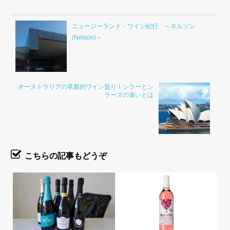
ニュージーランド・ワイン紀行 ～ネルソン
(Nelson)～
オーストラリアの革新的ワイン造り！シラーとシ
ラーズの違いとは
こちらの記事もどうぞ