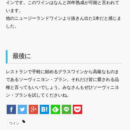
インです。このワインはなんと20年熟成が可能と言われて
います。
他のニュージーランドワインより抜きん出た1本だと感じま
した。
最後に
レストランで手軽に頼めるグラスワインから高級なものま
であるソーヴィニヨン・ブラン。それだけ皆に愛される品
種と言ってもいいでしょう。みなさんもぜひソーヴィニヨ
ン・ブランを試してくださいね。
ワイン