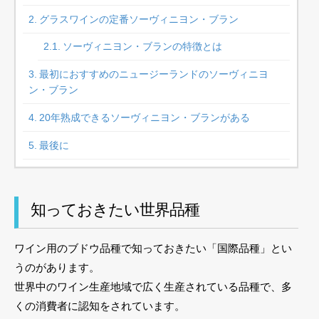
グラスワインの定番ソーヴィニヨン・ブラン
ソーヴィニヨン・ブランの特徴とは
最初におすすめのニュージーランドのソーヴィニヨ
ン・ブラン
20年熟成できるソーヴィニヨン・ブランがある
最後に
知っておきたい世界品種
ワイン用のブドウ品種で知っておきたい「国際品種」とい
うのがあります。
世界中のワイン生産地域で広く生産されている品種で、多
くの消費者に認知をされています。