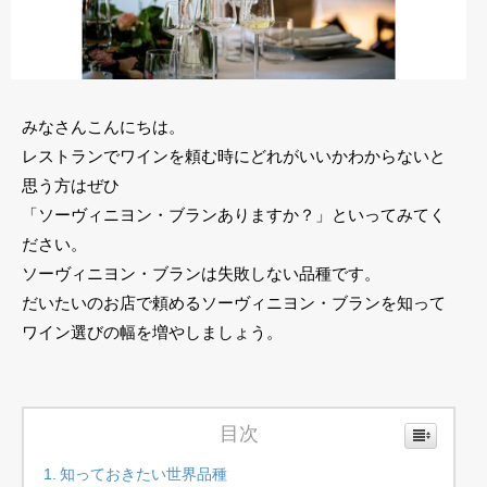
みなさんこんにちは。
レストランでワインを頼む時にどれがいいかわからないと
思う方はぜひ
「ソーヴィニヨン・ブランありますか？」といってみてく
ださい。
ソーヴィニヨン・ブランは失敗しない品種です。
だいたいのお店で頼めるソーヴィニヨン・ブランを知って
ワイン選びの幅を増やしましょう。
目次
知っておきたい世界品種