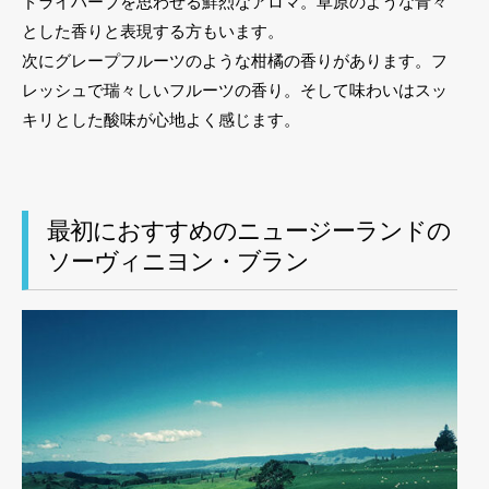
ドライハーブを思わせる鮮烈なアロマ。草原のような青々
とした香りと表現する方もいます。
次にグレープフルーツのような柑橘の香りがあります。フ
レッシュで瑞々しいフルーツの香り。そして味わいはスッ
キリとした酸味が心地よく感じます。
最初におすすめのニュージーランドの
ソーヴィニヨン・ブラン