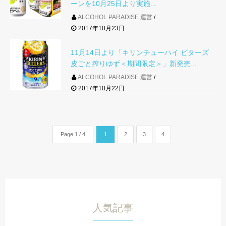
ーンを10月25日より実施...
ALCOHOL PARADISE 運営
2017年10月23日
11月14日より「キリンチューハイ ビターズ
皮ごと搾りゆず＜期間限定＞」新発売...
ALCOHOL PARADISE 運営
2017年10月22日
Page 1 / 4
1
2
3
4
人気記事