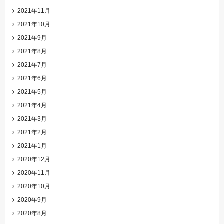
2021年11月
2021年10月
2021年9月
2021年8月
2021年7月
2021年6月
2021年5月
2021年4月
2021年3月
2021年2月
2021年1月
2020年12月
2020年11月
2020年10月
2020年9月
2020年8月