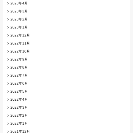
2023年4月
2023年3月
2023年2月
2023年1月
2022年12月
2022年11月
2022年10月
2022年9月
2022年8月
2022年7月
2022年6月
2022年5月
2022年4月
2022年3月
2022年2月
2022年1月
2021年12月