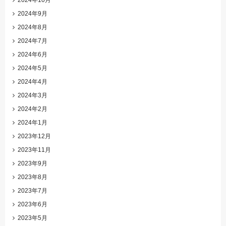
2024年10月
2024年9月
2024年8月
2024年7月
2024年6月
2024年5月
2024年4月
2024年3月
2024年2月
2024年1月
2023年12月
2023年11月
2023年9月
2023年8月
2023年7月
2023年6月
2023年5月