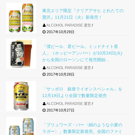
東北エリア限定『クリアアサヒ とれたての
贅沢』11月21日（火）新発売！
ALCOHOL PARADISE 運営
2017年10月29日
「僕ビール、君ビール。ミッドナイト星
人」（ホッピーアンバー）が10月24日(火)
から全国のローソンにて発売開始...
ALCOHOL PARADISE 運営
2017年10月28日
「サッポロ 銀座ライオンスペシャル」を
12月19日より全国で数量限定発売
ALCOHOL PARADISE 運営
2017年10月27日
「ブリュワーズ・バー〈絹のような小麦の
ラガー〉」数量限定新発売。全国のファミ