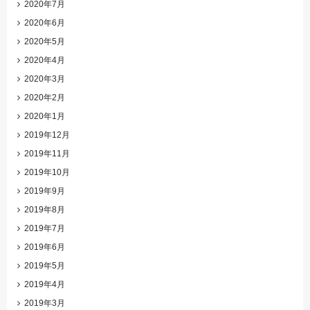
2020年7月
2020年6月
2020年5月
2020年4月
2020年3月
2020年2月
2020年1月
2019年12月
2019年11月
2019年10月
2019年9月
2019年8月
2019年7月
2019年6月
2019年5月
2019年4月
2019年3月