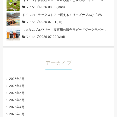
【ワイン】背徳感ゼロ！昼から堂々と飲めるワインフェス...
ワイン
2026-08-03(Mon)
ドイツのドラッグストアで買える！リーズナブルな「#W...
ワイン
2026-07-31(Fri)
しまなみブルワリー、夏専用の濃色ラガー「ダークラバー...
ワイン
2026-07-29(Wed)
アーカイブ
2026年8月
2026年7月
2026年6月
2026年5月
2026年4月
2026年3月