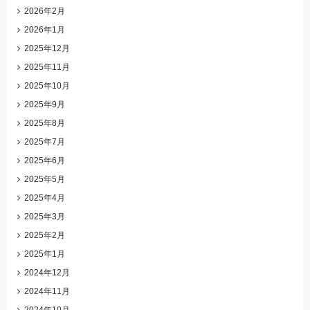
2026年2月
2026年1月
2025年12月
2025年11月
2025年10月
2025年9月
2025年8月
2025年7月
2025年6月
2025年5月
2025年4月
2025年3月
2025年2月
2025年1月
2024年12月
2024年11月