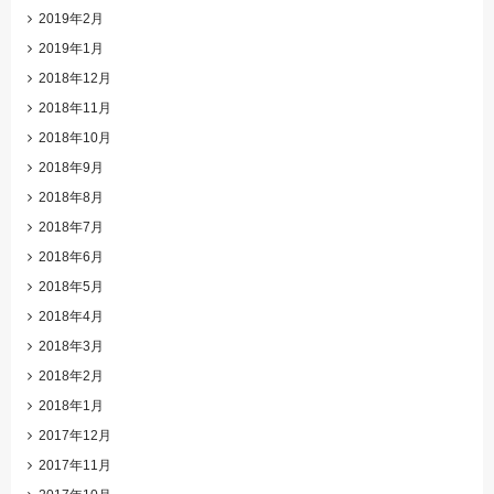
2019年2月
2019年1月
2018年12月
2018年11月
2018年10月
2018年9月
2018年8月
2018年7月
2018年6月
2018年5月
2018年4月
2018年3月
2018年2月
2018年1月
2017年12月
2017年11月