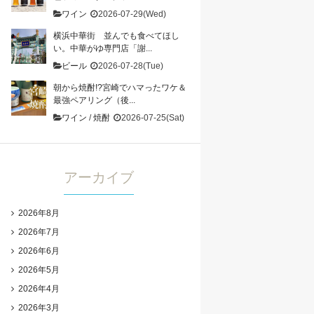
ワイン
2026-07-29(Wed)
横浜中華街 並んでも食べてほし
い。中華がゆ専門店「謝...
ビール
2026-07-28(Tue)
朝から焼酎!?宮崎でハマったワケ＆
最強ペアリング（後...
ワイン
/
焼酎
2026-07-25(Sat)
アーカイブ
2026年8月
2026年7月
2026年6月
2026年5月
2026年4月
2026年3月