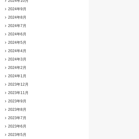
2024年10月
2024年9月
2024年8月
2024年7月
2024年6月
2024年5月
2024年4月
2024年3月
2024年2月
2024年1月
2023年12月
2023年11月
2023年9月
2023年8月
2023年7月
2023年6月
2023年5月