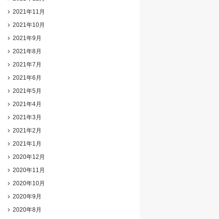
2021年11月
2021年10月
2021年9月
2021年8月
2021年7月
2021年6月
2021年5月
2021年4月
2021年3月
2021年2月
2021年1月
2020年12月
2020年11月
2020年10月
2020年9月
2020年8月