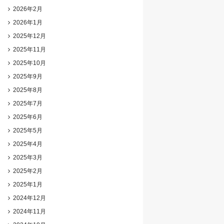
2026年2月
2026年1月
2025年12月
2025年11月
2025年10月
2025年9月
2025年8月
2025年7月
2025年6月
2025年5月
2025年4月
2025年3月
2025年2月
2025年1月
2024年12月
2024年11月