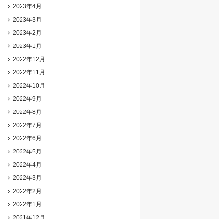
2023年4月
2023年3月
2023年2月
2023年1月
2022年12月
2022年11月
2022年10月
2022年9月
2022年8月
2022年7月
2022年6月
2022年5月
2022年4月
2022年3月
2022年2月
2022年1月
2021年12月