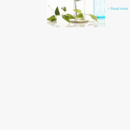
Read more