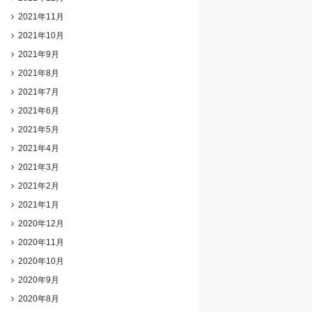
2021年11月
2021年10月
2021年9月
2021年8月
2021年7月
2021年6月
2021年5月
2021年4月
2021年3月
2021年2月
2021年1月
2020年12月
2020年11月
2020年10月
2020年9月
2020年8月