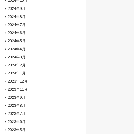
2024年10月
2024年9月
2024年8月
2024年7月
2024年6月
2024年5月
2024年4月
2024年3月
2024年2月
2024年1月
2023年12月
2023年11月
2023年9月
2023年8月
2023年7月
2023年6月
2023年5月