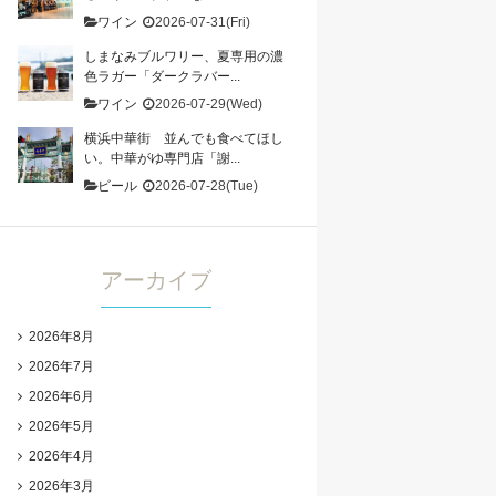
ワイン
2026-07-31(Fri)
しまなみブルワリー、夏専用の濃
色ラガー「ダークラバー...
ワイン
2026-07-29(Wed)
横浜中華街 並んでも食べてほし
い。中華がゆ専門店「謝...
ビール
2026-07-28(Tue)
アーカイブ
2026年8月
2026年7月
2026年6月
2026年5月
2026年4月
2026年3月