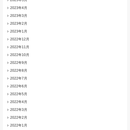
2023年5月
2023年4月
2023年3月
2023年2月
2023年1月
2022年12月
2022年11月
2022年10月
2022年9月
2022年8月
2022年7月
2022年6月
2022年5月
2022年4月
2022年3月
2022年2月
2022年1月