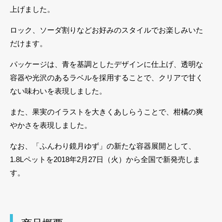
上げました。
ロック、ソーダ割りなどお好みのスタイルでお楽しみいた
だけます。
パッケージは、青を基調としたデザインに仕上げ、透明な
容器や光沢のあるラベルを採用することで、クリアで甘く
ない味わいを表現しました。
また、果実のイラストを大きくあしらうことで、柑橘の爽
やかさを表現しました。
なお、「ふんわり鏡月ゆず」の新たな容器展開として、
1.8Lペットを2018年2月27日（火）から全国で新発売しま
す。