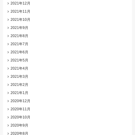
2021年12月
2021年11月
2021年10月
2021年9月
2021年8月
2021年7月
2021年6月
2021年5月
2021年4月
2021年3月
2021年2月
2021年1月
2020年12月
2020年11月
2020年10月
2020年9月
2020年8月