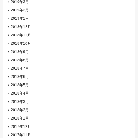
2019年3月
2019年2月
2019年1月
2018年12月
2018年11月
2018年10月
2018年9月
2018年8月
2018年7月
2018年6月
2018年5月
2018年4月
2018年3月
2018年2月
2018年1月
2017年12月
2017年11月