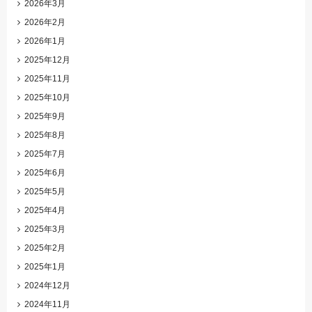
2026年3月
2026年2月
2026年1月
2025年12月
2025年11月
2025年10月
2025年9月
2025年8月
2025年7月
2025年6月
2025年5月
2025年4月
2025年3月
2025年2月
2025年1月
2024年12月
2024年11月