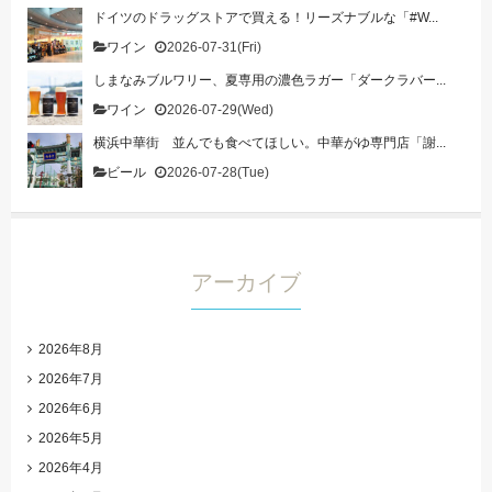
ドイツのドラッグストアで買える！リーズナブルな「#W...
ワイン
2026-07-31(Fri)
しまなみブルワリー、夏専用の濃色ラガー「ダークラバー...
ワイン
2026-07-29(Wed)
横浜中華街 並んでも食べてほしい。中華がゆ専門店「謝...
ビール
2026-07-28(Tue)
アーカイブ
2026年8月
2026年7月
2026年6月
2026年5月
2026年4月