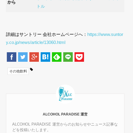
から
トル
詳細はサントリー 会社ホームページへ：
https://www.suntor
y.co.jp/news/article/13060.html
その他飲料
ALCOHOL PARADISE 運営
ALCOHOL PARADISE 運営からのお知らせやニュース記事な
どを投稿いたします。