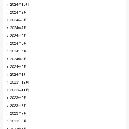
2024年10月
2024年9月
2024年8月
2024年7月
2024年6月
2024年5月
2024年4月
2024年3月
2024年2月
2024年1月
2023年12月
2023年11月
2023年9月
2023年8月
2023年7月
2023年6月