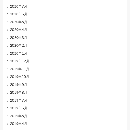
2020年7月
2020年6月
2020年5月
2020年4月
2020年3月
2020年2月
2020年1月
2019年12月
2019年11月
2019年10月
2019年9月
2019年8月
2019年7月
2019年6月
2019年5月
2019年4月