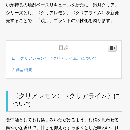
いが特長の焼酎ベースリキュールを新たに「鏡月クリア」
シリーズとし、〈クリアレモン〉〈クリアライム〉を新発
売することで、「鏡月」ブランドの活性化を図ります。
目次
〈クリアレモン〉〈クリアライム〉について
商品概要
〈クリアレモン〉〈クリアライム〉に
ついて
食中酒としてもお楽しみいただけるよう、柑橘を思わせる
爽やかな香りで、甘さを抑えたすっきりとした味わいに仕