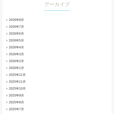
アーカイブ
2026年8月
2026年7月
2026年6月
2026年5月
2026年4月
2026年3月
2026年2月
2026年1月
2025年12月
2025年11月
2025年10月
2025年9月
2025年8月
2025年7月