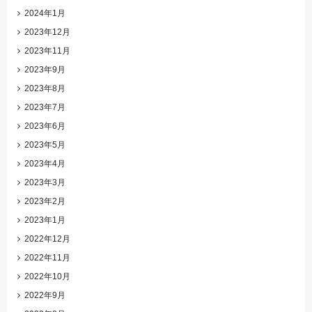
2024年1月
2023年12月
2023年11月
2023年9月
2023年8月
2023年7月
2023年6月
2023年5月
2023年4月
2023年3月
2023年2月
2023年1月
2022年12月
2022年11月
2022年10月
2022年9月