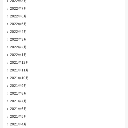
2022年8月
2022年7月
2022年6月
2022年5月
2022年4月
2022年3月
2022年2月
2022年1月
2021年12月
2021年11月
2021年10月
2021年9月
2021年8月
2021年7月
2021年6月
2021年5月
2021年4月