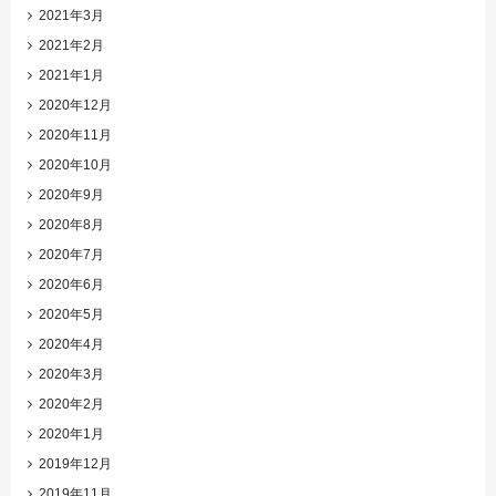
2021年3月
2021年2月
2021年1月
2020年12月
2020年11月
2020年10月
2020年9月
2020年8月
2020年7月
2020年6月
2020年5月
2020年4月
2020年3月
2020年2月
2020年1月
2019年12月
2019年11月