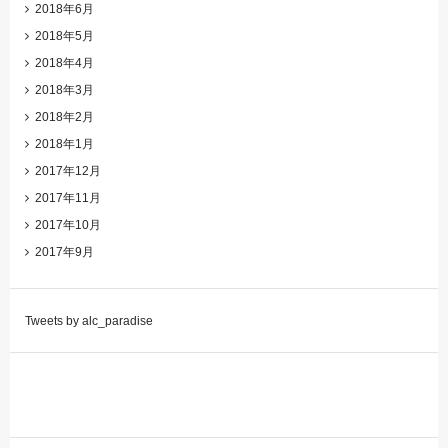
2018年6月
2018年5月
2018年4月
2018年3月
2018年2月
2018年1月
2017年12月
2017年11月
2017年10月
2017年9月
Tweets by alc_paradise