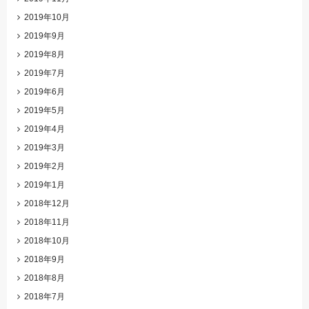
2019年10月
2019年9月
2019年8月
2019年7月
2019年6月
2019年5月
2019年4月
2019年3月
2019年2月
2019年1月
2018年12月
2018年11月
2018年10月
2018年9月
2018年8月
2018年7月