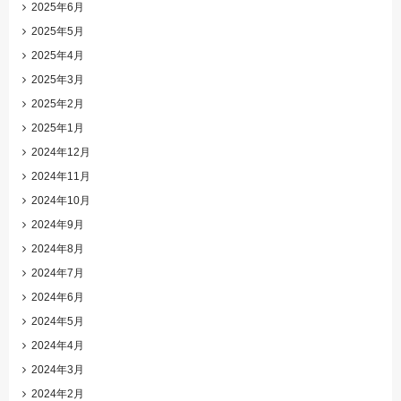
2025年6月
2025年5月
2025年4月
2025年3月
2025年2月
2025年1月
2024年12月
2024年11月
2024年10月
2024年9月
2024年8月
2024年7月
2024年6月
2024年5月
2024年4月
2024年3月
2024年2月