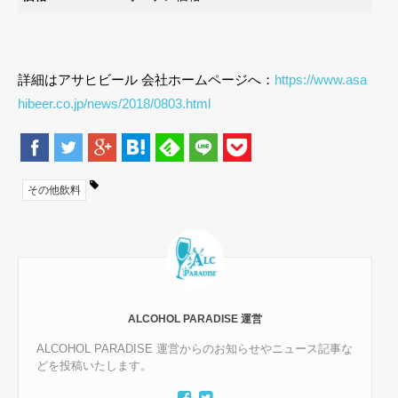
詳細はアサヒビール 会社ホームページへ：
https://www.asa
hibeer.co.jp/news/2018/0803.html
その他飲料
ALCOHOL PARADISE 運営
ALCOHOL PARADISE 運営からのお知らせやニュース記事な
どを投稿いたします。