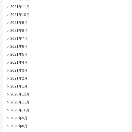
2021年11月
2021年10月
2021年9月
2021年8月
2021年7月
2021年6月
2021年5月
2021年4月
2021年3月
2021年2月
2021年1月
2020年12月
2020年11月
2020年10月
2020年9月
2020年8月