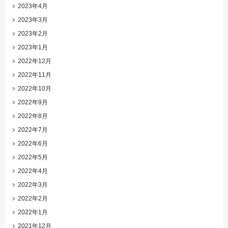
2023年4月
2023年3月
2023年2月
2023年1月
2022年12月
2022年11月
2022年10月
2022年9月
2022年8月
2022年7月
2022年6月
2022年5月
2022年4月
2022年3月
2022年2月
2022年1月
2021年12月