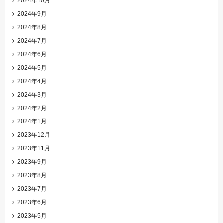
2024年10月
2024年9月
2024年8月
2024年7月
2024年6月
2024年5月
2024年4月
2024年3月
2024年2月
2024年1月
2023年12月
2023年11月
2023年9月
2023年8月
2023年7月
2023年6月
2023年5月