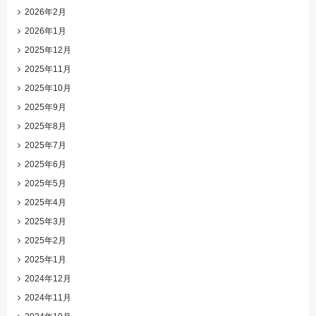
2026年2月
2026年1月
2025年12月
2025年11月
2025年10月
2025年9月
2025年8月
2025年7月
2025年6月
2025年5月
2025年4月
2025年3月
2025年2月
2025年1月
2024年12月
2024年11月