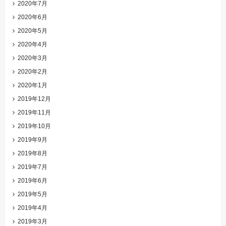
2020年7月
2020年6月
2020年5月
2020年4月
2020年3月
2020年2月
2020年1月
2019年12月
2019年11月
2019年10月
2019年9月
2019年8月
2019年7月
2019年6月
2019年5月
2019年4月
2019年3月