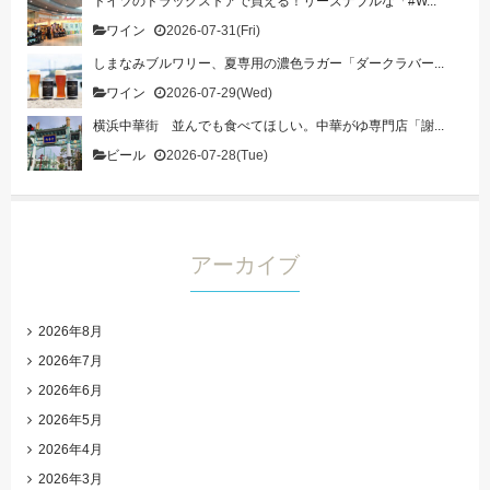
ドイツのドラッグストアで買える！リーズナブルな「#W...
ワイン
2026-07-31(Fri)
しまなみブルワリー、夏専用の濃色ラガー「ダークラバー...
ワイン
2026-07-29(Wed)
横浜中華街 並んでも食べてほしい。中華がゆ専門店「謝...
ビール
2026-07-28(Tue)
アーカイブ
2026年8月
2026年7月
2026年6月
2026年5月
2026年4月
2026年3月