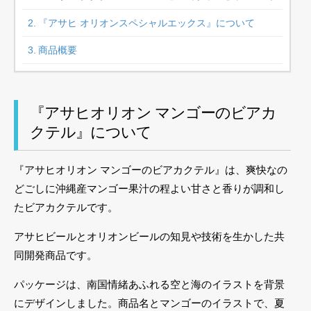
『アサヒ オリオンスペシャルエックス』について
商品概要
『アサヒオリオン マンゴーのビアカ
クテル』について
『アサヒオリオン マンゴーのビアカクテル』は、爽快なの
どごしに沖縄産マンゴー果汁の程よい甘さと香りが調和し
たビアカクテルです。
アサヒビールとオリオンビールの知見や技術を生かした共
同開発商品です。
パッケージは、南国情緒あふれる空と海のイラストを背景
にデザインしました。商品名とマンゴーのイラストで、夏