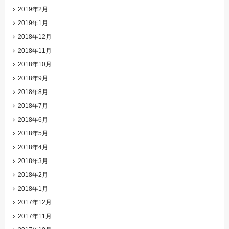
2019年2月
2019年1月
2018年12月
2018年11月
2018年10月
2018年9月
2018年8月
2018年7月
2018年6月
2018年5月
2018年4月
2018年3月
2018年2月
2018年1月
2017年12月
2017年11月