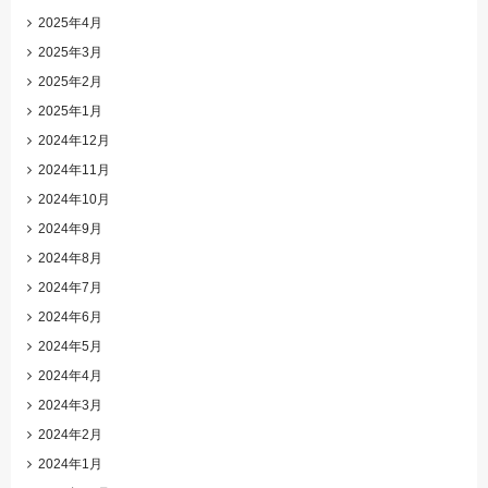
2025年4月
2025年3月
2025年2月
2025年1月
2024年12月
2024年11月
2024年10月
2024年9月
2024年8月
2024年7月
2024年6月
2024年5月
2024年4月
2024年3月
2024年2月
2024年1月