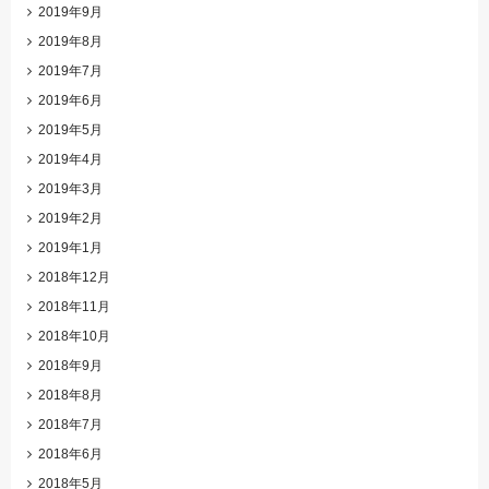
2019年9月
2019年8月
2019年7月
2019年6月
2019年5月
2019年4月
2019年3月
2019年2月
2019年1月
2018年12月
2018年11月
2018年10月
2018年9月
2018年8月
2018年7月
2018年6月
2018年5月