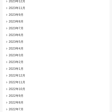
2023年12月
2023年11月
2023年9月
2023年8月
2023年7月
2023年6月
2023年5月
2023年4月
2023年3月
2023年2月
2023年1月
2022年12月
2022年11月
2022年10月
2022年9月
2022年8月
2022年7月