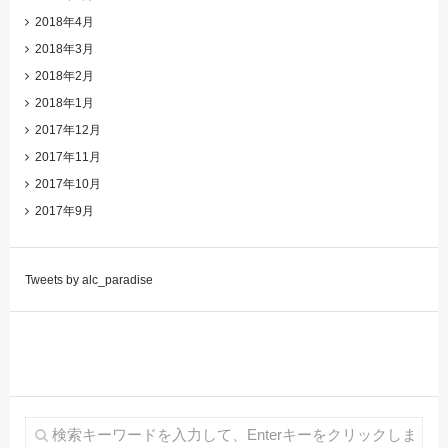
2018年4月
2018年3月
2018年2月
2018年1月
2017年12月
2017年11月
2017年10月
2017年9月
Tweets by alc_paradise