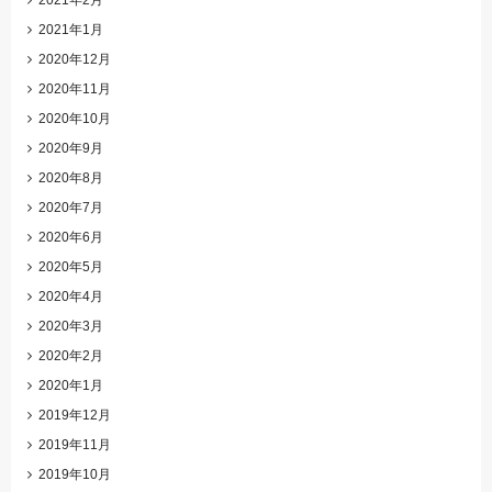
2021年2月
2021年1月
2020年12月
2020年11月
2020年10月
2020年9月
2020年8月
2020年7月
2020年6月
2020年5月
2020年4月
2020年3月
2020年2月
2020年1月
2019年12月
2019年11月
2019年10月