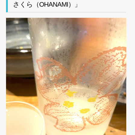
さくら（OHANAMI）」