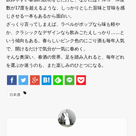
数が17度を超えるような、しっかりとした旨味と甘味を感
じさせる一本もあるから面白い。
ざっくり言ってしまえば、ラベルがポップなら味も軽や
か、クラシックなデザインなら飲みごたえしっかり……と
いう傾向もある。春らしいピンク色のにごり酒も毎年人気
で、開けるだけで気分が一気に春めく。
そんな奥深い、春酒の世界。足を踏み入れると、毎年どれ
を選ぶか迷うのも、また楽しみのひとつになる。
日本酒