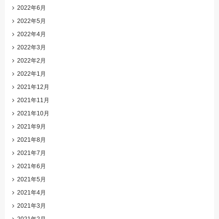
2022年6月
2022年5月
2022年4月
2022年3月
2022年2月
2022年1月
2021年12月
2021年11月
2021年10月
2021年9月
2021年8月
2021年7月
2021年6月
2021年5月
2021年4月
2021年3月