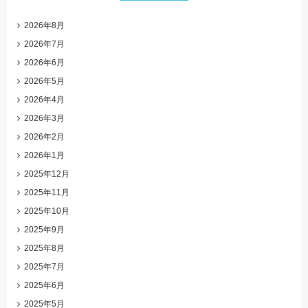
2026年8月
2026年7月
2026年6月
2026年5月
2026年4月
2026年3月
2026年2月
2026年1月
2025年12月
2025年11月
2025年10月
2025年9月
2025年8月
2025年7月
2025年6月
2025年5月