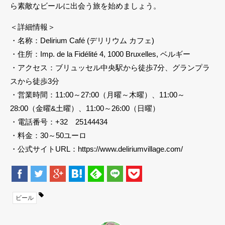
ら素敵なビールに出会う旅を始めましょう。
＜詳細情報＞
・名称：Delirium Café (デリリウム カフェ)
・住所：Imp. de la Fidélité 4, 1000 Bruxelles, ベルギー
・アクセス：ブリュッセル中央駅から徒歩7分、グランプラ
スから徒歩3分
・営業時間：11:00～27:00（月曜～木曜）、11:00～
28:00（金曜&土曜）、11:00～26:00（日曜）
・電話番号：+32 25144434
・料金：30～50ユーロ
・公式サイトURL：https://www.deliriumvillage.com/
ビール