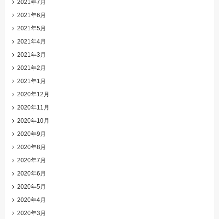
2021年7月
2021年6月
2021年5月
2021年4月
2021年3月
2021年2月
2021年1月
2020年12月
2020年11月
2020年10月
2020年9月
2020年8月
2020年7月
2020年6月
2020年5月
2020年4月
2020年3月