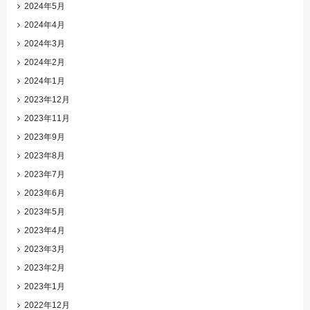
2024年5月
2024年4月
2024年3月
2024年2月
2024年1月
2023年12月
2023年11月
2023年9月
2023年8月
2023年7月
2023年6月
2023年5月
2023年4月
2023年3月
2023年2月
2023年1月
2022年12月