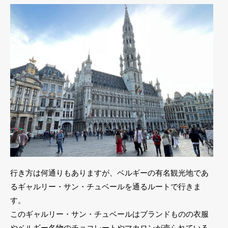
行き方は何通りもありますが、ベルギーの有名観光地であ
るギャルリー・サン・チュベールを通るルートで行きま
す。
このギャルリー・サン・チュベールはブランドものの衣服
やベルギー名物のチョコレートやマカロンが売られている