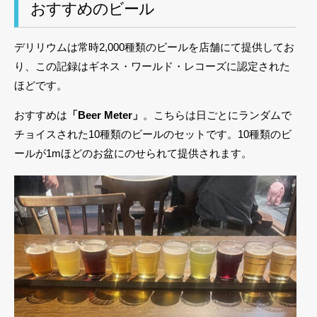
おすすめのビール
デリリウムは常時2,000種類のビールを店舗にて提供してお
り、この記録はギネス・ワールド・レコーズに認定された
ほどです。
おすすめは
「Beer Meter」
。こちらは日ごとにランダムで
チョイスされた10種類のビールのセットです。10種類のビ
ールが1mほどのお盆にのせられて提供されます。