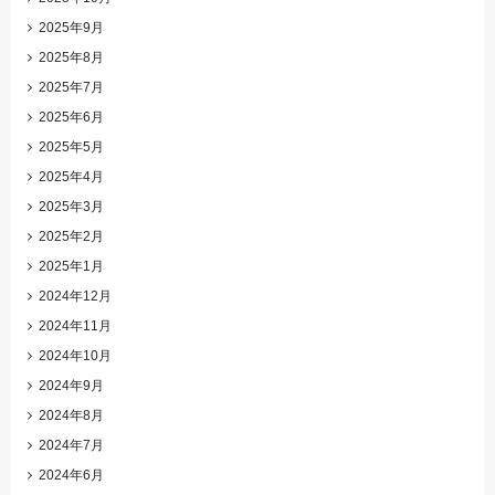
2025年9月
2025年8月
2025年7月
2025年6月
2025年5月
2025年4月
2025年3月
2025年2月
2025年1月
2024年12月
2024年11月
2024年10月
2024年9月
2024年8月
2024年7月
2024年6月