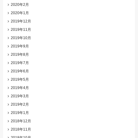
2020年2月
2020年1月
2019年12月
2019年11月
2019年10月
2019年9月
2019年8月
2019年7月
2019年6月
2019年5月
2019年4月
2019年3月
2019年2月
2019年1月
2018年12月
2018年11月
2018年10月