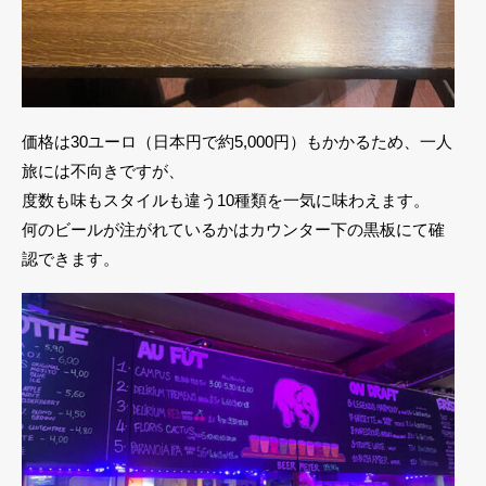
価格は30ユーロ（日本円で約5,000円）もかかるため、一人
旅には不向きですが、
度数も味もスタイルも違う10種類を一気に味わえます。
何のビールが注がれているかはカウンター下の黒板にて確
認できます。