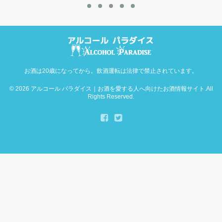
お酒は20歳になってから。飲酒運転は法律で禁止されています。
© 2026
アルコール パラダイス｜お酒を愛する人へ向けたお酒情報サイト
.All
Rights Reserved.