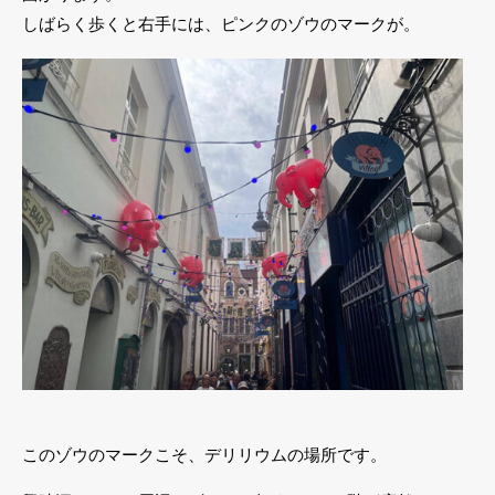
しばらく歩くと右手には、ピンクのゾウのマークが。
このゾウのマークこそ、デリリウムの場所です。