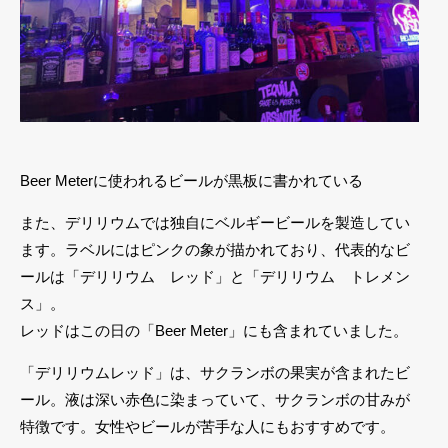
Beer Meterに使われるビールが黒板に書かれている
また、デリリウムでは独自にベルギービールを製造してい
ます。ラベルにはピンクの象が描かれており、代表的なビ
ールは「デリリウム レッド」と「デリリウム トレメン
ス」。
レッドはこの日の「Beer Meter」にも含まれていました。
「デリリウムレッド」は、サクランボの果実が含まれたビ
ール。液は深い赤色に染まっていて、サクランボの甘みが
特徴です。女性やビールが苦手な人にもおすすめです。