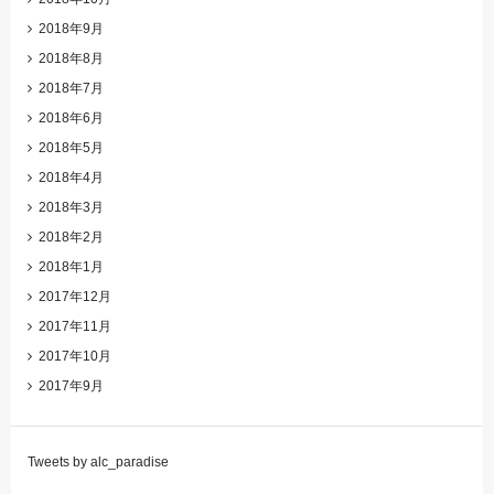
2018年9月
2018年8月
2018年7月
2018年6月
2018年5月
2018年4月
2018年3月
2018年2月
2018年1月
2017年12月
2017年11月
2017年10月
2017年9月
Tweets by alc_paradise