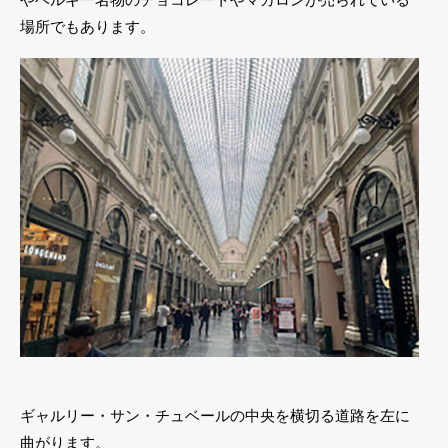
場所でもあります。
ギャルリー・サン・チュベールの中央を横切る道路を左に
曲がります。