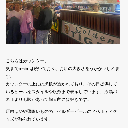
こちらはカウンター。
奥まで5~6mは続いており、お店の大きさをうかがいしれま
す。
カウンターの上には黒板が置かれており、その日提供して
いるビールをスタイルや度数まで表示しています。液晶パ
ネルよりも味があって個人的には好きです。
店内はやや薄暗いものの、ベルギービールのノベルティグ
ッズが飾られています。