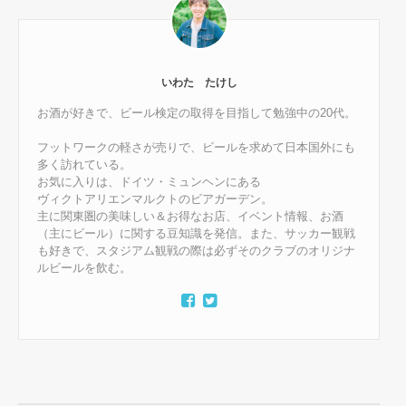
いわた たけし
お酒が好きで、ビール検定の取得を目指して勉強中の20代。
フットワークの軽さが売りで、ビールを求めて日本国外にも
多く訪れている。
お気に入りは、ドイツ・ミュンヘンにある
ヴィクトアリエンマルクトのビアガーデン。
主に関東圏の美味しい＆お得なお店、イベント情報、お酒
（主にビール）に関する豆知識を発信。また、サッカー観戦
も好きで、スタジアム観戦の際は必ずそのクラブのオリジナ
ルビールを飲む。