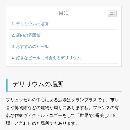
目次
デリリウムの場所
店内の雰囲気
おすすめのビール
好きなビールに出会えるデリリウム
デリリウムの場所
ブリュッセルの中心にある広場はグランプラスです。市庁
舎や博物館などの建物が周りにありますね。フランスの有
名な作家ヴィクトル・ユゴーをして「世界で1番美しい広
場」と言わしめた場所でもあります。