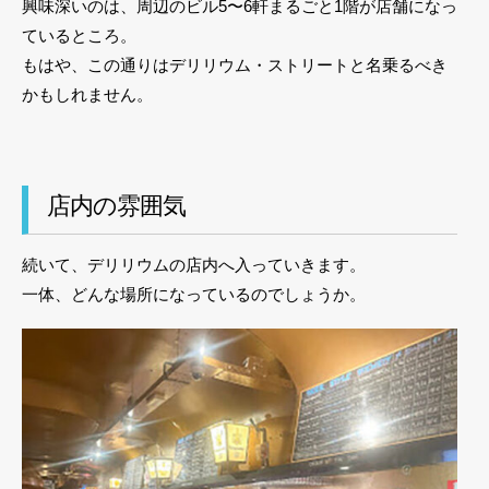
興味深いのは、周辺のビル5〜6軒まるごと1階が店舗になっ
ているところ。
もはや、この通りはデリリウム・ストリートと名乗るべき
かもしれません。
店内の雰囲気
続いて、デリリウムの店内へ入っていきます。
一体、どんな場所になっているのでしょうか。