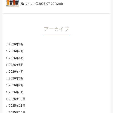
ワイン
2026-07-29(Wed)
アーカイブ
2026年8月
2026年7月
2026年6月
2026年5月
2026年4月
2026年3月
2026年2月
2026年1月
2025年12月
2025年11月
2025年10月