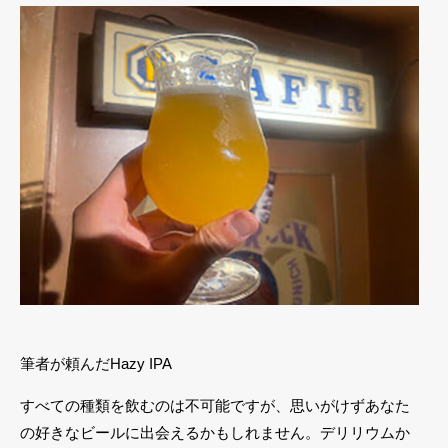
筆者が頼んだHazy IPA
すべての種類を飲むのは不可能ですが、思いがけずあなた
の好きなビールに出会えるかもしれません。デリリウムか