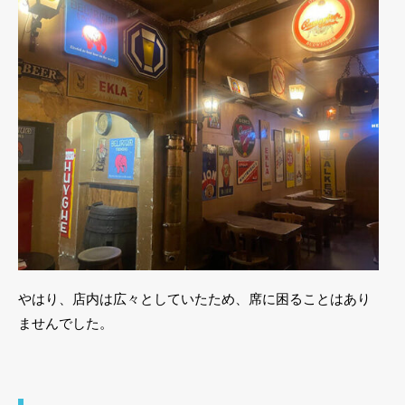
やはり、店内は広々としていたため、席に困ることはあり
ませんでした。