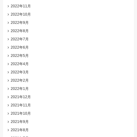
2022年11月
2022年10月
2022年9月
2022年8月
2022年7月
2022年6月
2022年5月
2022年4月
2022年3月
2022年2月
2022年1月
2021年12月
2021年11月
2021年10月
2021年9月
2021年8月