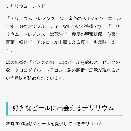
デリリウム・レッド
「デリリウム トレメンス」は、金色のベルジャン・エール
です。爽やかでフルーティーな味わいが特徴です。「デリ
リウム トレメンス」は英語で「極度の興奮状態」を表す
言葉。転じて「アルコール中毒による震え」も意味しま
す。
店の象徴の「ピンクの象」にはビールを飲むと、ピンクの
象→クロコダイル→ドラゴン→鳥の順番で幻覚が現れると
いう意味が込められています。
好きなビールに出会えるデリリウム
常時2000種類のビールを提供しているデリリウム。