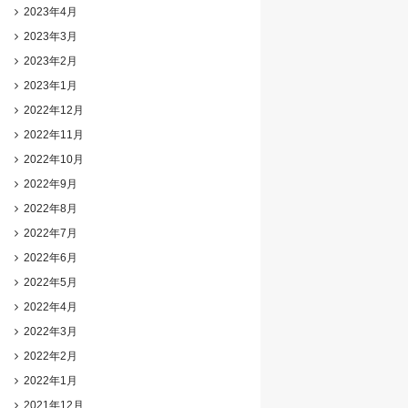
2023年4月
2023年3月
2023年2月
2023年1月
2022年12月
2022年11月
2022年10月
2022年9月
2022年8月
2022年7月
2022年6月
2022年5月
2022年4月
2022年3月
2022年2月
2022年1月
2021年12月