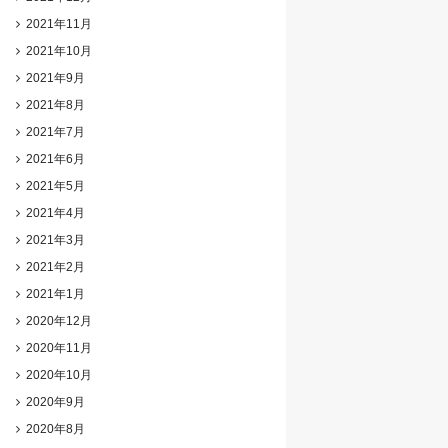
2021年11月
2021年10月
2021年9月
2021年8月
2021年7月
2021年6月
2021年5月
2021年4月
2021年3月
2021年2月
2021年1月
2020年12月
2020年11月
2020年10月
2020年9月
2020年8月