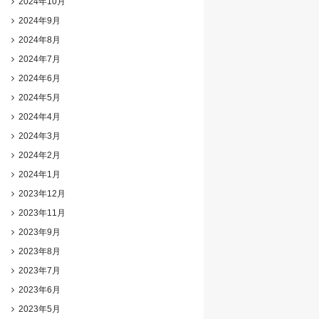
2024年10月
2024年9月
2024年8月
2024年7月
2024年6月
2024年5月
2024年4月
2024年3月
2024年2月
2024年1月
2023年12月
2023年11月
2023年9月
2023年8月
2023年7月
2023年6月
2023年5月