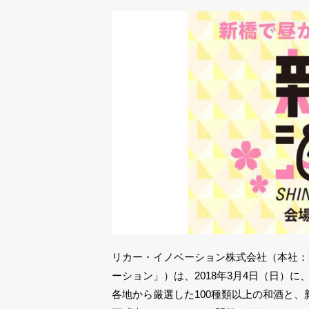
リカー・イノベーション株式会社（本社：
ーション」）は、2018年3月4日（日）
各地から厳選した100種類以上の和酒と