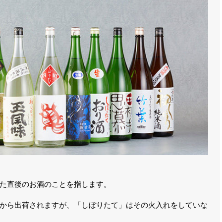
た直後のお酒のことを指します。
から出荷されますが、「しぼりたて」はその火入れをしていな