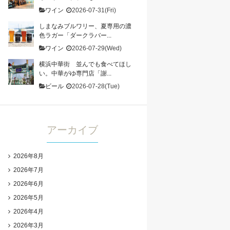
ワイン
2026-07-31(Fri)
しまなみブルワリー、夏専用の濃
色ラガー「ダークラバー...
ワイン
2026-07-29(Wed)
横浜中華街 並んでも食べてほし
い。中華がゆ専門店「謝...
ビール
2026-07-28(Tue)
アーカイブ
2026年8月
2026年7月
2026年6月
2026年5月
2026年4月
2026年3月