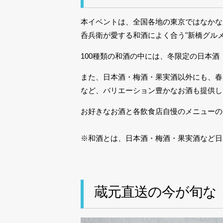
本イベントは、全国各地の東京ではなかなか
呑兵衛が愛する和酒によく合う"新橋グル
100種類の和酒の中には、冬限定の日本
また、日本酒・梅酒・果実酒以外にも、春
など、バリエーション豊かなお酒も提供し
お好きなお酒と各飲食店自慢のメニューの
※和酒とは、日本酒・梅酒・果実酒など日
蔵元直送の今が旬な