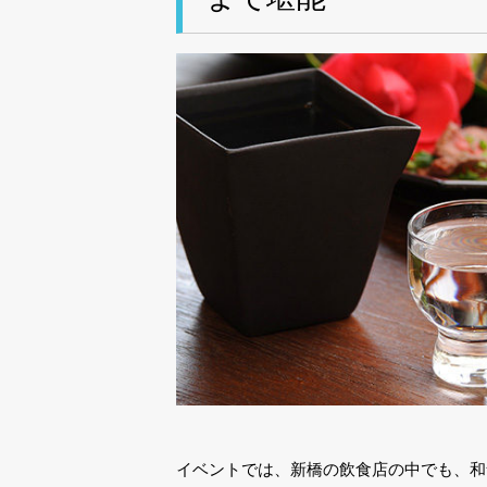
イベントでは、新橋の飲食店の中でも、和