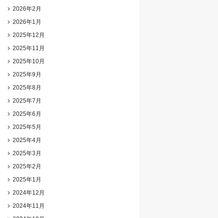
2026年2月
2026年1月
2025年12月
2025年11月
2025年10月
2025年9月
2025年8月
2025年7月
2025年6月
2025年5月
2025年4月
2025年3月
2025年2月
2025年1月
2024年12月
2024年11月