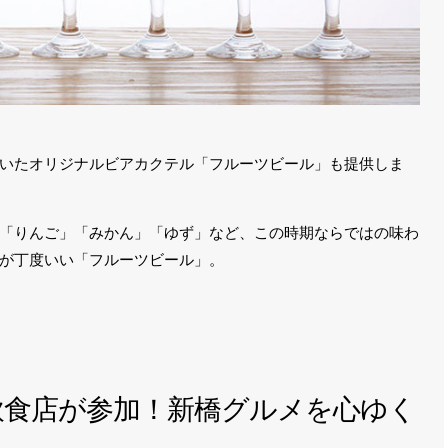
いたオリジナルビアカクテル「フルーツビール」も提供しま
「りんご」「みかん」「ゆず」など、この時期ならではの味わ
が丁度いい「フルーツビール」。
飲食店が参加！新橋グルメを心ゆく