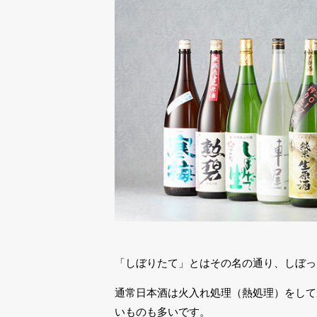
「しぼりたて」とはその名の通り、しぼっ
通常日本酒は火入れ処理（熱処理）をして
いものも多いです。