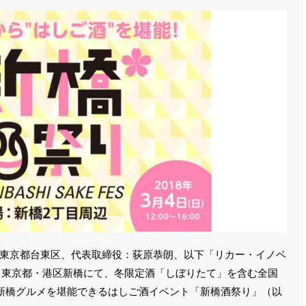
東京都台東区、代表取締役：荻原恭朗、以下「リカー・イノベ
に、東京都・港区新橋にて、冬限定酒「しぼりたて」を含む全国
、新橋グルメを堪能できるはしご酒イベント「新橋酒祭り」（以