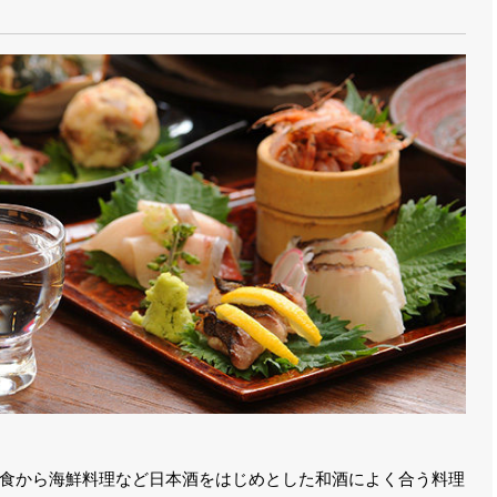
食から海鮮料理など日本酒をはじめとした和酒によく合う料理