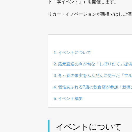
下「本イベント」）を開催します。
リカー・イノベーションが新橋ではしご酒
イベントについて
蔵元直送の今が旬な「しぼりたて」提
冬～春の果実をふんだんに使った「フ
個性あふれる7店の飲食店が参加！新橋
イベント概要
イベントについて