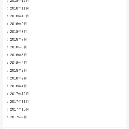
2018年12月
2018年11月
2018年10月
2018年9月
2018年8月
2018年7月
2018年6月
2018年5月
2018年4月
2018年3月
2018年2月
2018年1月
2017年12月
2017年11月
2017年10月
2017年9月