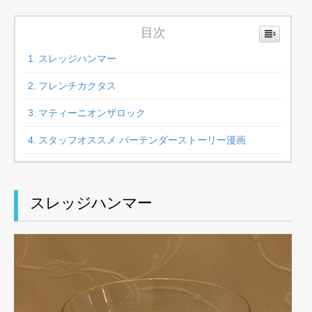
目次
スレッジハンマー
フレンチカクタス
マティーニオンザロック
スタッフオススメ バーテンダーストーリー漫画
スレッジハンマー