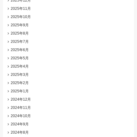
2025年12月
2025年11月
2025年10月
2025年9月
2025年8月
2025年7月
2025年6月
2025年5月
2025年4月
2025年3月
2025年2月
2025年1月
2024年12月
2024年11月
2024年10月
2024年9月
2024年8月