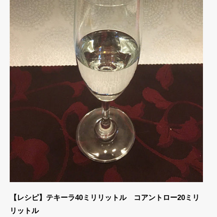
【レシピ】テキーラ40ミリリットル コアントロー20ミリ
リットル