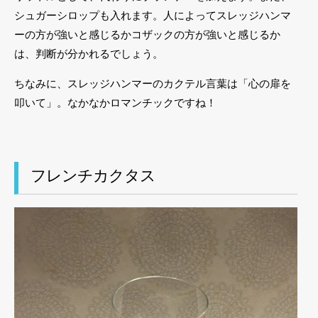
シュガーシロップも入れます。人によってスレッジハンマ
ーの方が強いと感じるかコザックの方が強いと感じるか
は、判断が分かれるでしょう。
ちなみに、スレッジハンマーのカクテル言葉は「心の扉を
叩いて」。なかなかロマンチックですね！
フレンチカクタス