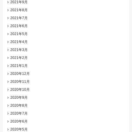
2021年9月
2021年8月
2021年7月
2021年6月
2021年5月
2021年4月
2021年3月
2021年2月
2021年1月
2020年12月
2020年11月
2020年10月
2020年9月
2020年8月
2020年7月
2020年6月
2020年5月