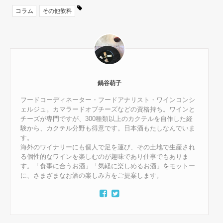
コラム
その他飲料
鍋谷萌子
フードコーディネーター・フードアナリスト・ワインコンシ
ェルジュ。カマラードオブチーズなどの資格持ち。ワインと
チーズが専門ですが、300種類以上のカクテルを自作した経
験から、カクテル分野も得意です。日本酒もたしなんでいま
す。
海外のワイナリーにも個人で足を運び、その土地で生産され
る個性的なワインを楽しむのが趣味であり仕事でもありま
す。「食事に合うお酒」「気軽に楽しめるお酒」をモットー
に、さまざまなお酒の楽しみ方をご提案します。