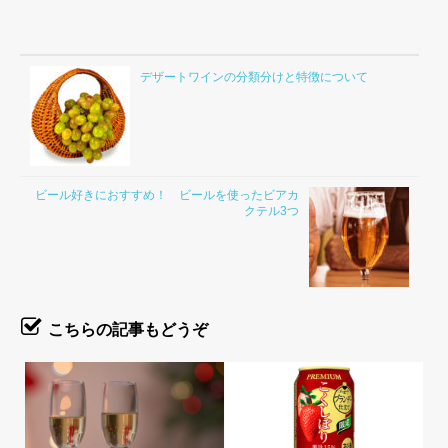
デザートワインの分類分けと特徴について
ビール好きにおすすめ！ ビールを使ったビアカ
クテル3つ
こちらの記事もどうぞ