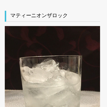
マティーニオンザロック