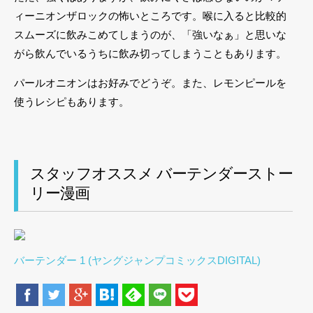
ィーニオンザロックの怖いところです。喉に入ると比較的
スムーズに飲みこめてしまうのが、「強いなぁ」と思いな
がら飲んでいるうちに飲み切ってしまうこともあります。
パールオニオンはお好みでどうぞ。また、レモンピールを
使うレシピもあります。
スタッフオススメ バーテンダーストー
リー漫画
バーテンダー 1 (ヤングジャンプコミックスDIGITAL)