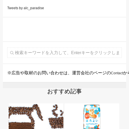
Tweets by alc_paradise
※広告や取材のお問い合わせは、運営会社のページの
か
Contact
おすすめ記事