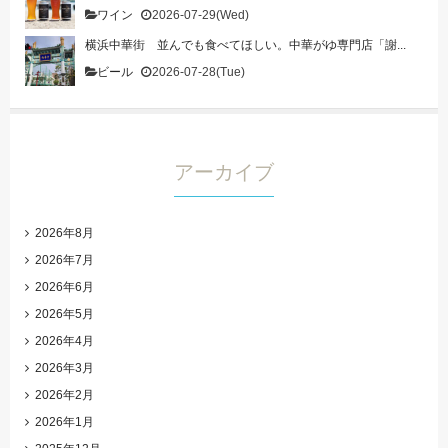
ワイン
2026-07-29(Wed)
横浜中華街 並んでも食べてほしい。中華がゆ専門店「謝...
ビール
2026-07-28(Tue)
アーカイブ
2026年8月
2026年7月
2026年6月
2026年5月
2026年4月
2026年3月
2026年2月
2026年1月