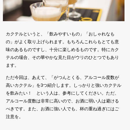
カクテルというと、「飲みやすいもの」「おしゃれなも
の」がよく取り上げられます。もちろんこれらもとても意
味のあるものですし、十分に楽しめるものです。特にカク
テルの場合、その華やかな見た目がウリのひとつでもあり
ます。
ただ今回は、あえて、「がつんとくる、アルコール度数が
高いカクテル」を3つ紹介します。しっかりと強いカクテル
を飲みたい！ という人は、参考にしてください。ただ、
アルコール度数は非常に高いので、お酒に弱い人は避ける
べきです。また、お酒に強い人でも、杯の重ね過ぎにはご
注意を。