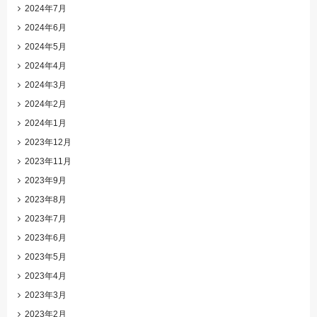
2024年7月
2024年6月
2024年5月
2024年4月
2024年3月
2024年2月
2024年1月
2023年12月
2023年11月
2023年9月
2023年8月
2023年7月
2023年6月
2023年5月
2023年4月
2023年3月
2023年2月