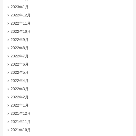
2023年1月
2022年12月
2022年11月
2022年10月
2022年9月
2022年8月
2022年7月
2022年6月
2022年5月
2022年4月
2022年3月
2022年2月
2022年1月
2021年12月
2021年11月
2021年10月