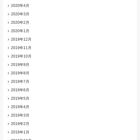
2020年4月
2020年3月
2020年2月
2020年1月
2019年12月
2019年11月
2019年10月
2019年9月
2019年8月
2019年7月
2019年6月
2019年5月
2019年4月
2019年3月
2019年2月
2019年1月