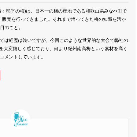
屋号：熊平の梅)は、日本一の梅の産地である和歌山県みなべ町で
・販売を行ってきました。それまで培ってきた梅の知識を活か
年目のこと。
ては経歴は浅いですが、今回このような世界的な大会で弊社の
ことを大変嬉しく感じており、何より紀州南高梅という素材を高く
とコメントしています。