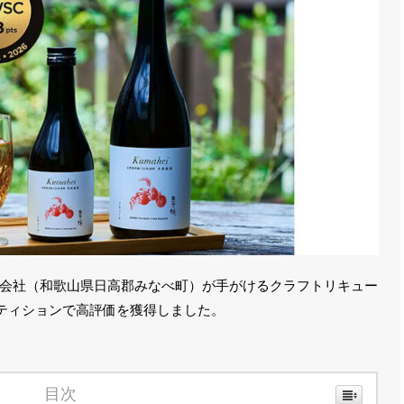
会社（和歌山県日高郡みなべ町）が手がけるクラフトリキュー
ンペティションで高評価を獲得しました。
目次