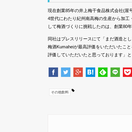
現在創業85年の井上梅干食品株式会社(
4世代にわたり紀州南高梅の生産から加工
して梅酒づくりに挑戦したのは、創業80
同社はプレスリリースにて「まだ酒造とし
梅酒Kumaheiが最高評価をいただいた
評価していただいたと思っております」
その他飲料