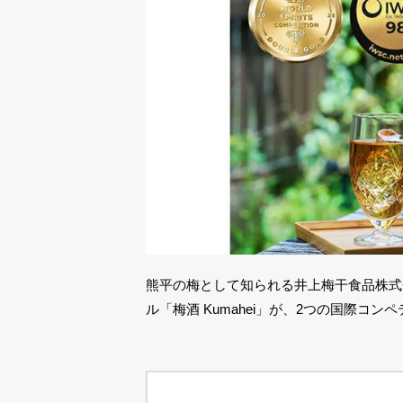
熊平の梅として知られる井上梅干食品株式
ル「梅酒 Kumahei」が、2つの国際コ