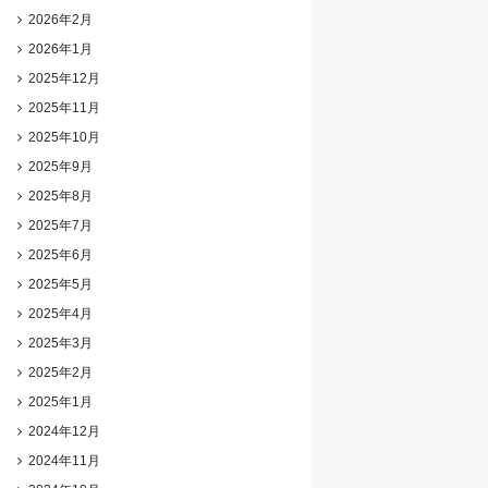
2026年2月
2026年1月
2025年12月
2025年11月
2025年10月
2025年9月
2025年8月
2025年7月
2025年6月
2025年5月
2025年4月
2025年3月
2025年2月
2025年1月
2024年12月
2024年11月