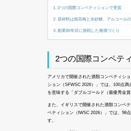
2つの国際コンペティションで受賞
原材料は南高梅と氷砂糖、アルコール
創業80年目に挑戦した梅酒づくり
2つの国際コンペテ
アメリカで開催された酒類コンペティショ
ション（SFWSC 2026）」では、10
を意味する「ダブルゴールド（最優秀金賞
また、イギリスで開催された酒類コンペテ
ペティション（IWSC 2026）」では、98点
す。