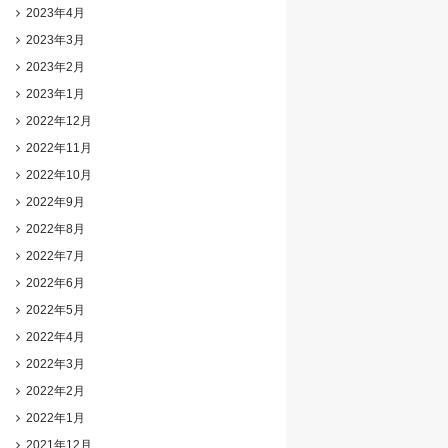
2023年4月
2023年3月
2023年2月
2023年1月
2022年12月
2022年11月
2022年10月
2022年9月
2022年8月
2022年7月
2022年6月
2022年5月
2022年4月
2022年3月
2022年2月
2022年1月
2021年12月