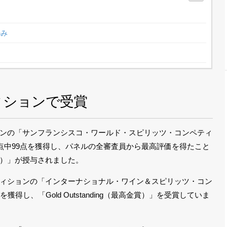
のみ
ィションで受賞
ンの「サンフランシスコ・ワールド・スピリッツ・コンペティ
0点満点中99点を獲得し、パネルの全審査員から最高評価を得たこと
）」が授与されました。
ィションの「インターナショナル・ワイン＆スピリッツ・コン
を獲得し、「Gold Outstanding（最高金賞）」を受賞していま