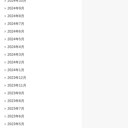
2024年10月
2024年9月
2024年8月
2024年7月
2024年6月
2024年5月
2024年4月
2024年3月
2024年2月
2024年1月
2023年12月
2023年11月
2023年9月
2023年8月
2023年7月
2023年6月
2023年5月