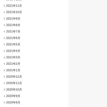
2021年11月
2021年10月
2021年9月
2021年8月
2021年7月
2021年6月
2021年5月
2021年4月
2021年3月
2021年2月
2021年1月
2020年12月
2020年11月
2020年10月
2020年9月
2020年8月