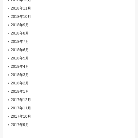
2018年11月
2018年10月
2018年9月
2018年8月
2018年7月
2018年6月
2018年5月
2018年4月
2018年3月
2018年2月
2018年1月
2017年12月
2017年11月
2017年10月
2017年9月