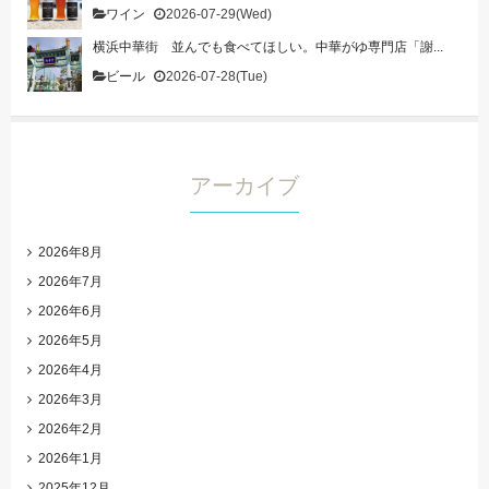
ワイン
2026-07-29(Wed)
横浜中華街 並んでも食べてほしい。中華がゆ専門店「謝...
ビール
2026-07-28(Tue)
アーカイブ
2026年8月
2026年7月
2026年6月
2026年5月
2026年4月
2026年3月
2026年2月
2026年1月
2025年12月