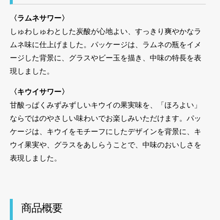
〈ラムネサワー〉
しゅわしゅわとした炭酸が心地よい、すっきり爽やかなラ
ムネ味に仕上げました。パッケージは、ラムネの瓶をイメ
ージした背景に、グラスやビー玉を描き、中味の特長を表
現しました。
〈キウイサワー〉
甘酸っぱくみずみずしいキウイの果実味を、「ほろよい」
ならではのやさしい味わいでお楽しみいただけます。パッ
ケージは、キウイをモチーフにしたデザインを背景に、キ
ウイ果実や、グラスをあしらうことで、中味のおいしさを
表現しました。
商品概要