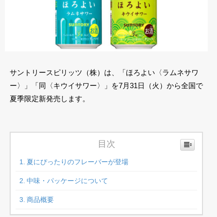
サントリースピリッツ（株）は、「ほろよい〈ラムネサワ
ー〉」「同〈キウイサワー〉」を7月31日（火）から全国で
夏季限定新発売します。
目次
夏にぴったりのフレーバーが登場
中味・パッケージについて
商品概要