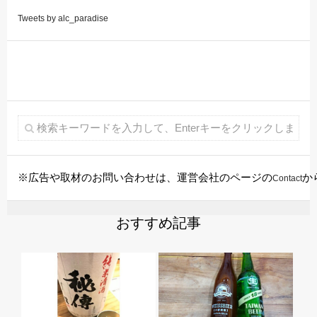
Tweets by alc_paradise
※広告や取材のお問い合わせは、運営会社のページの
か
Contact
おすすめ記事