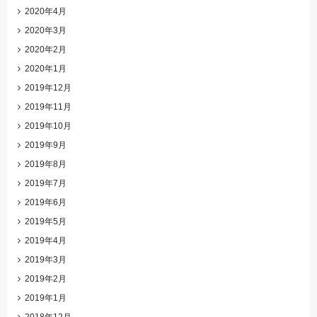
2020年4月
2020年3月
2020年2月
2020年1月
2019年12月
2019年11月
2019年10月
2019年9月
2019年8月
2019年7月
2019年6月
2019年5月
2019年4月
2019年3月
2019年2月
2019年1月
2018年12月