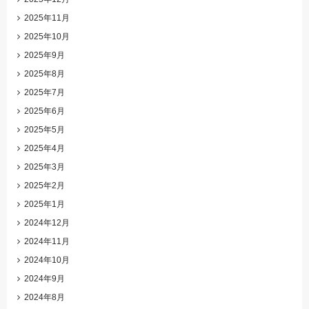
2025年11月
2025年10月
2025年9月
2025年8月
2025年7月
2025年6月
2025年5月
2025年4月
2025年3月
2025年2月
2025年1月
2024年12月
2024年11月
2024年10月
2024年9月
2024年8月