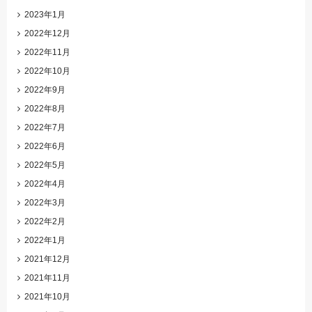
2023年1月
2022年12月
2022年11月
2022年10月
2022年9月
2022年8月
2022年7月
2022年6月
2022年5月
2022年4月
2022年3月
2022年2月
2022年1月
2021年12月
2021年11月
2021年10月