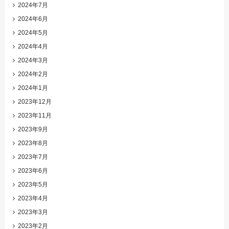
2024年7月
2024年6月
2024年5月
2024年4月
2024年3月
2024年2月
2024年1月
2023年12月
2023年11月
2023年9月
2023年8月
2023年7月
2023年6月
2023年5月
2023年4月
2023年3月
2023年2月