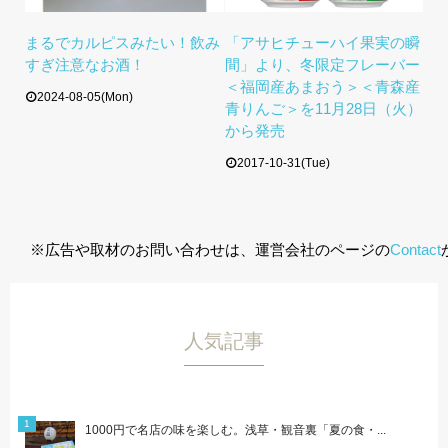
まるでカルピスみたい！飲み
「アサヒチューハイ果実の瞬
すぎ注意なお酒！
間」より、冬限定フレーバー
＜福岡産あまおう＞＜青森産
2024-08-05(Mon)
青りんご＞を11月28日（火）
から発売
2017-10-31(Tue)
※広告や取材のお問い合わせは、運営会社のページの
Contact
人気記事
1000円で名店の味を楽しむ。浅草・観音裏「夏の食・...