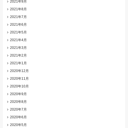
2021年9月
2021年8月
2021年7月
2021年6月
2021年5月
2021年4月
2021年3月
2021年2月
2021年1月
2020年12月
2020年11月
2020年10月
2020年9月
2020年8月
2020年7月
2020年6月
2020年5月