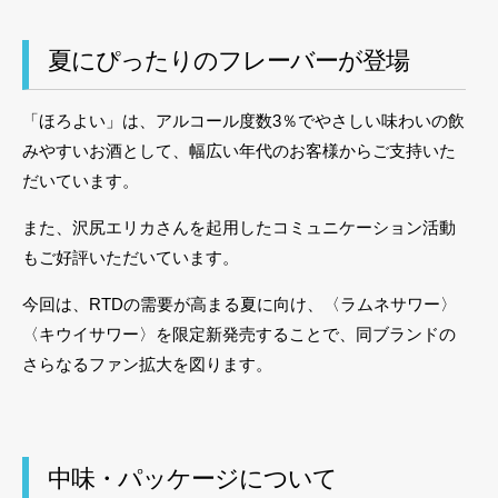
夏にぴったりのフレーバーが登場
「ほろよい」は、アルコール度数3％でやさしい味わいの飲
みやすいお酒として、幅広い年代のお客様からご支持いた
だいています。
また、沢尻エリカさんを起用したコミュニケーション活動
もご好評いただいています。
今回は、RTDの需要が高まる夏に向け、〈ラムネサワー〉
〈キウイサワー〉を限定新発売することで、同ブランドの
さらなるファン拡大を図ります。
中味・パッケージについて