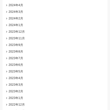
2024年4月
2024年3月
2024年2月
2024年1月
2023年12月
2023年11月
2023年9月
2023年8月
2023年7月
2023年6月
2023年5月
2023年4月
2023年3月
2023年2月
2023年1月
2022年12月