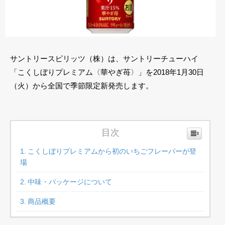
サントリースピリッツ（株）は、サントリーチューハイ
「こくしぼりプレミアム〈華やぎ苺〉」を2018年1月30日
（火）から全国で季節限定新発売します。
目次
こくしぼりプレミアムから初のいちごフレーバーが登
場
中味・パッケージについて
商品概要