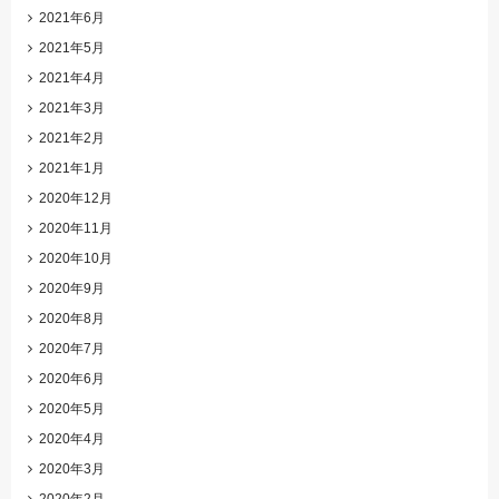
2021年6月
2021年5月
2021年4月
2021年3月
2021年2月
2021年1月
2020年12月
2020年11月
2020年10月
2020年9月
2020年8月
2020年7月
2020年6月
2020年5月
2020年4月
2020年3月
2020年2月