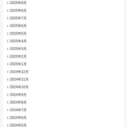
2025年9月
2025年8月
2025年7月
2025年6月
2025年5月
2025年4月
2025年3月
2025年2月
2025年1月
2024年12月
2024年11月
2024年10月
2024年9月
2024年8月
2024年7月
2024年6月
2024年5月