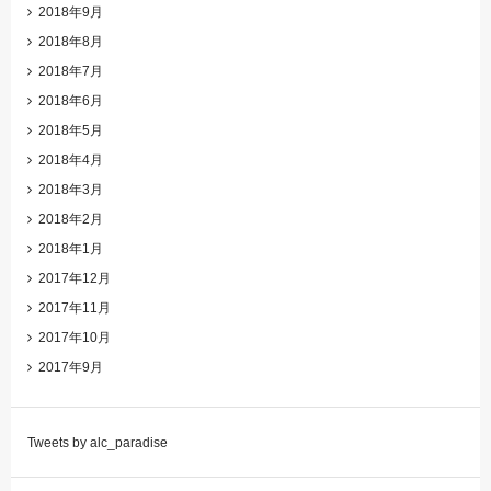
2018年9月
2018年8月
2018年7月
2018年6月
2018年5月
2018年4月
2018年3月
2018年2月
2018年1月
2017年12月
2017年11月
2017年10月
2017年9月
Tweets by alc_paradise