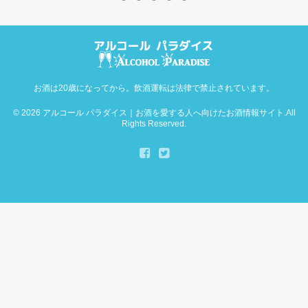
お酒は20歳になってから。飲酒運転は法律で禁止されています。
© 2026
アルコール パラダイス｜お酒を愛する人へ向けたお酒情報サイト
.All
Rights Reserved.