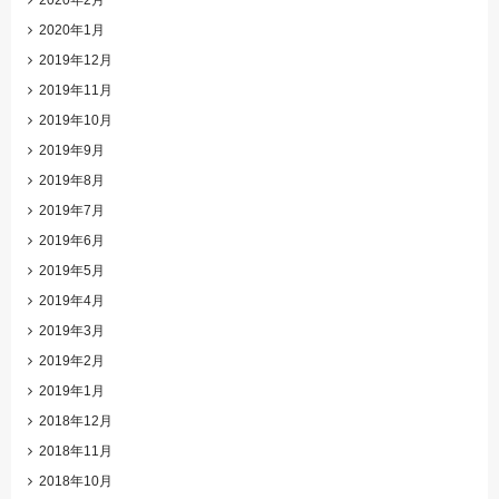
2020年1月
2019年12月
2019年11月
2019年10月
2019年9月
2019年8月
2019年7月
2019年6月
2019年5月
2019年4月
2019年3月
2019年2月
2019年1月
2018年12月
2018年11月
2018年10月