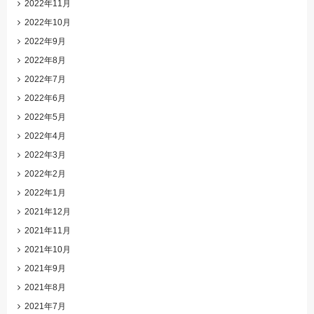
2022年11月
2022年10月
2022年9月
2022年8月
2022年7月
2022年6月
2022年5月
2022年4月
2022年3月
2022年2月
2022年1月
2021年12月
2021年11月
2021年10月
2021年9月
2021年8月
2021年7月