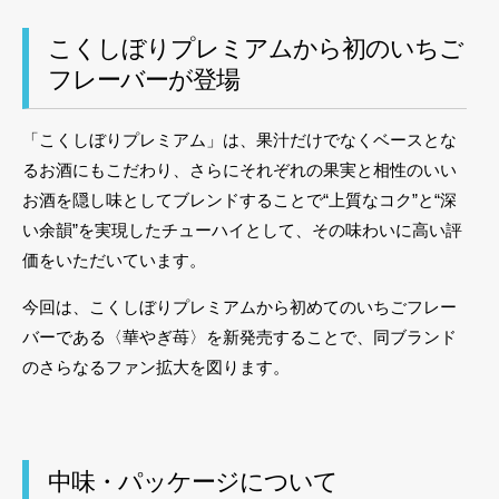
こくしぼりプレミアムから初のいちご
フレーバーが登場
「こくしぼりプレミアム」は、果汁だけでなくベースとな
るお酒にもこだわり、さらにそれぞれの果実と相性のいい
お酒を隠し味としてブレンドすることで“上質なコク”と“深
い余韻”を実現したチューハイとして、その味わいに高い評
価をいただいています。
今回は、こくしぼりプレミアムから初めてのいちごフレー
バーである〈華やぎ苺〉を新発売することで、同ブランド
のさらなるファン拡大を図ります。
中味・パッケージについて