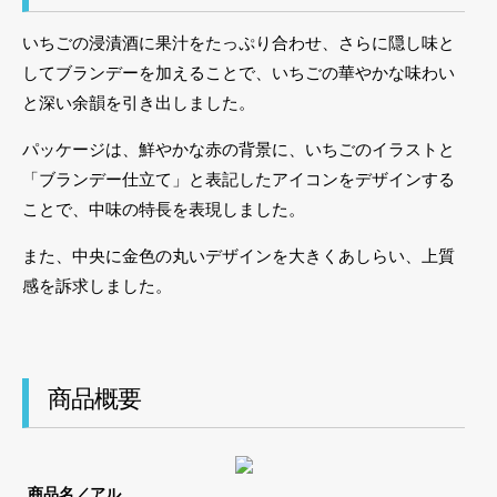
いちごの浸漬酒に果汁をたっぷり合わせ、さらに隠し味と
してブランデーを加えることで、いちごの華やかな味わい
と深い余韻を引き出しました。
パッケージは、鮮やかな赤の背景に、いちごのイラストと
「ブランデー仕立て」と表記したアイコンをデザインする
ことで、中味の特長を表現しました。
また、中央に金色の丸いデザインを大きくあしらい、上質
感を訴求しました。
商品概要
商品名／アル