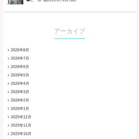
アーカイブ
2026年8月
2026年7月
2026年6月
2026年5月
2026年4月
2026年3月
2026年2月
2026年1月
2025年12月
2025年11月
2025年10月