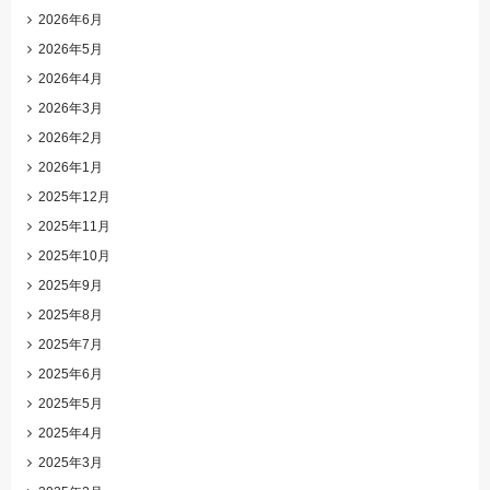
2026年6月
2026年5月
2026年4月
2026年3月
2026年2月
2026年1月
2025年12月
2025年11月
2025年10月
2025年9月
2025年8月
2025年7月
2025年6月
2025年5月
2025年4月
2025年3月