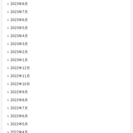
2023年8月
2023年7月
2023年6月
2023年5月
2023年4月
2023年3月
2023年2月
2023年1月
2022年12月
2022年11月
2022年10月
2022年9月
2022年8月
2022年7月
2022年6月
2022年5月
2022年4月