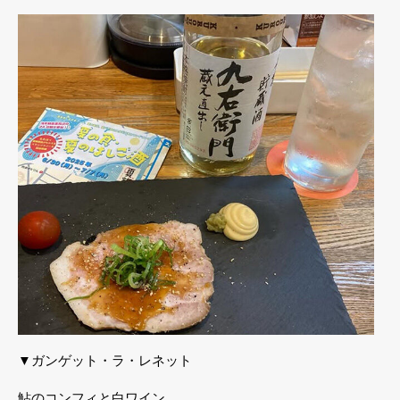
▼ガンゲット・ラ・レネット
鮎のコンフィと白ワイン