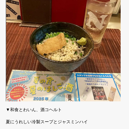
▼和食とわいん、酒コヘルト
夏にうれしい冷製スープとジャスミンハイ