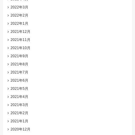
2022年3月
2022年2月
2022年1月
2021年12月
2021年11月
2021年10月
2021年9月
2021年8月
2021年7月
2021年6月
2021年5月
2021年4月
2021年3月
2021年2月
2021年1月
2020年12月