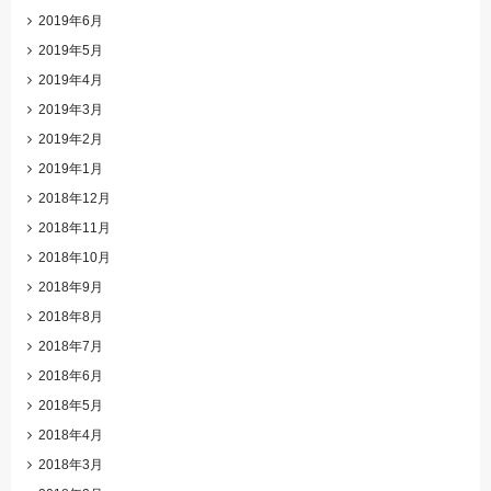
2019年6月
2019年5月
2019年4月
2019年3月
2019年2月
2019年1月
2018年12月
2018年11月
2018年10月
2018年9月
2018年8月
2018年7月
2018年6月
2018年5月
2018年4月
2018年3月