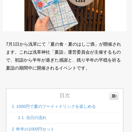
7月1日から浅草にて「夏の食・夏のはしご酒」が開催され
ます。これは浅草神社「夏詣」運営委員会が主催するもの
で、初詣から半年が過ぎた感謝と、残り半年の平穏を祈る
夏詣の期間中に開催されるイベントです。
目次
1000円で夏のフード＋ドリンクを楽しめる
当日の流れ
昨年の1000円セット