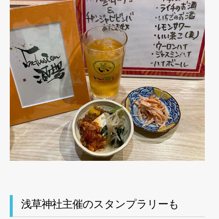
浅草神社主催のスタンプラリーも