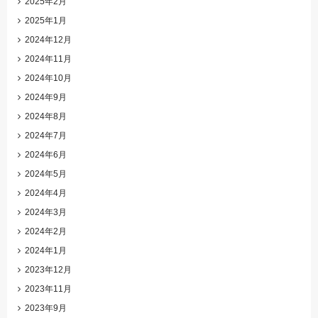
2025年2月
2025年1月
2024年12月
2024年11月
2024年10月
2024年9月
2024年8月
2024年7月
2024年6月
2024年5月
2024年4月
2024年3月
2024年2月
2024年1月
2023年12月
2023年11月
2023年9月