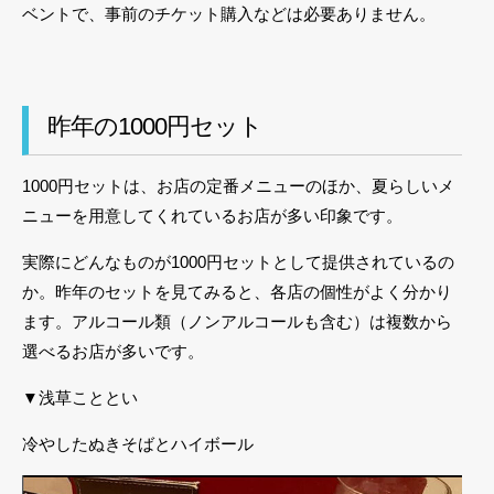
ベントで、事前のチケット購入などは必要ありません。
昨年の1000円セット
1000円セットは、お店の定番メニューのほか、夏らしいメ
ニューを用意してくれているお店が多い印象です。
実際にどんなものが1000円セットとして提供されているの
か。昨年のセットを見てみると、各店の個性がよく分かり
ます。アルコール類（ノンアルコールも含む）は複数から
選べるお店が多いです。
▼浅草こととい
冷やしたぬきそばとハイボール