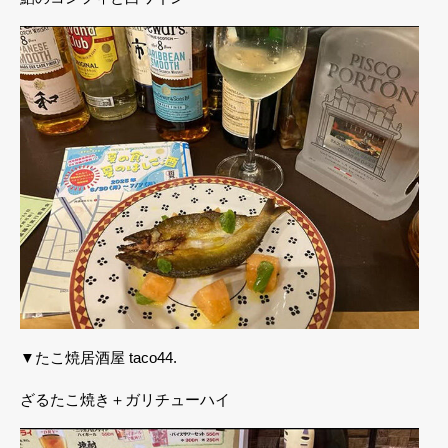
▼たこ焼居酒屋 taco44.
ざるたこ焼き＋ガリチューハイ