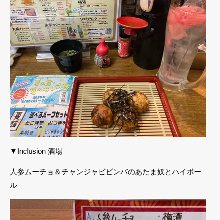
▼Inclusion 酒場
人参ムーチョ＆チャンジャビビンバのあたま奴とハイボー
ル