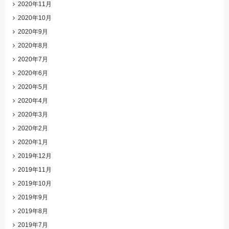
2020年11月
2020年10月
2020年9月
2020年8月
2020年7月
2020年6月
2020年5月
2020年4月
2020年3月
2020年2月
2020年1月
2019年12月
2019年11月
2019年10月
2019年9月
2019年8月
2019年7月