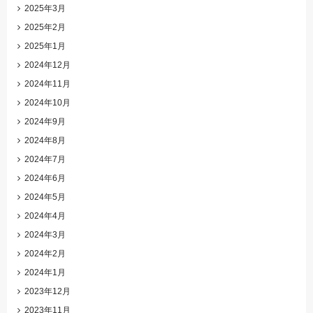
2025年3月
2025年2月
2025年1月
2024年12月
2024年11月
2024年10月
2024年9月
2024年8月
2024年7月
2024年6月
2024年5月
2024年4月
2024年3月
2024年2月
2024年1月
2023年12月
2023年11月