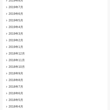
2019年8月
2019年7月
2019年6月
2019年5月
2019年4月
2019年3月
2019年2月
2019年1月
2018年12月
2018年11月
2018年10月
2018年9月
2018年8月
2018年7月
2018年6月
2018年5月
2018年4月