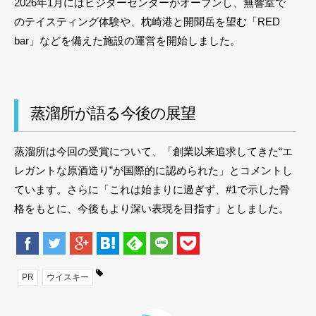
2026年1月にはビジターセンターがオープンし、無響室で
のテイスティング体験や、枕崎港と開聞岳を望む「RED
bar」などを備えた施設の運営を開始しました。
蒸溜所が語る今後の展望
蒸溜所は今回の受賞について、「創業以来追求してきた“エ
レガントな原酒造り”が国際的に認められた」とコメントし
ています。さらに「これは始まりに過ぎず、#1で示した骨
格をもとに、今後もより深い表現を目指す」としました。
PR
ウイスキー