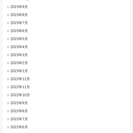
2023年9月
2023年8月
2023年7月
2023年6月
2023年5月
2023年4月
2023年3月
2023年2月
2023年1月
2022年12月
2022年11月
2022年10月
2022年9月
2022年8月
2022年7月
2022年6月