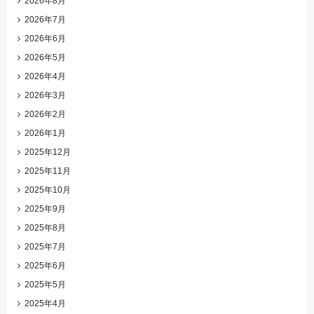
2026年8月
2026年7月
2026年6月
2026年5月
2026年4月
2026年3月
2026年2月
2026年1月
2025年12月
2025年11月
2025年10月
2025年9月
2025年8月
2025年7月
2025年6月
2025年5月
2025年4月