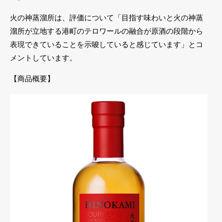
火の神蒸溜所は、評価について「目指す味わいと火の神蒸
溜所が立地する港町のテロワールの融合が原酒の段階から
表現できていることを示唆していると感じています」とコ
メントしています。
【商品概要】