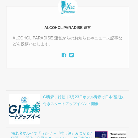
ALCOHOL PARADISE 運営
ALCOHOL PARADISE 運営からのお知らせやニュース記事な
どを投稿いたします。
GI青森、始動｜3月23日ホテル青森で日本酒試飲
付きスタートアップイベント開催
海老名マルイで「うたげ ～『推し酒』みつかる7