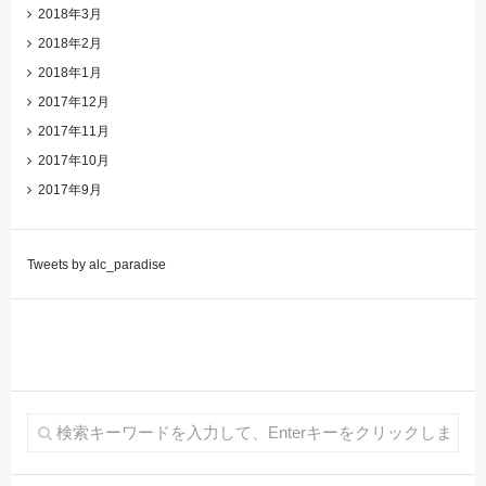
2018年3月
2018年2月
2018年1月
2017年12月
2017年11月
2017年10月
2017年9月
Tweets by alc_paradise