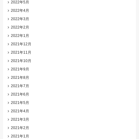
2022年5月
2022年4月
2022年3月
2022年2月
2022年1月
2021年12月
2021年11月
2021年10月
2021年9月
2021年8月
2021年7月
2021年6月
2021年5月
2021年4月
2021年3月
2021年2月
2021年1月