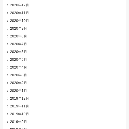
2020年12月
2020年11月
2020年10月
2020年9月
2020年8月
2020年7月
2020年6月
2020年5月
2020年4月
2020年3月
2020年2月
2020年1月
2019年12月
2019年11月
2019年10月
2019年9月