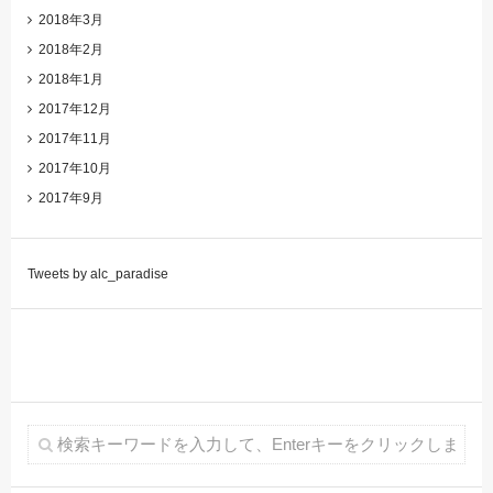
2018年3月
2018年2月
2018年1月
2017年12月
2017年11月
2017年10月
2017年9月
Tweets by alc_paradise