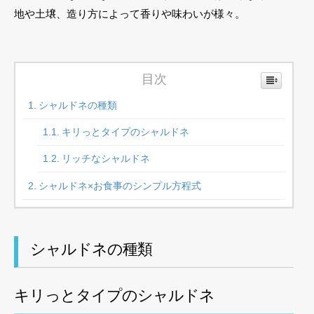
地や土壌、造り方によって香りや味わいが様々。
目次
シャルドネの種類
キリっとタイプのシャルドネ
リッチなシャルドネ
シャルドネ×お食事のシンプル方程式
シャルドネの種類
キリっとタイプのシャルドネ