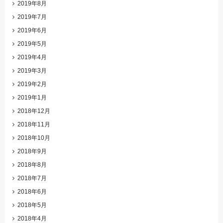
2019年8月
2019年7月
2019年6月
2019年5月
2019年4月
2019年3月
2019年2月
2019年1月
2018年12月
2018年11月
2018年10月
2018年9月
2018年8月
2018年7月
2018年6月
2018年5月
2018年4月