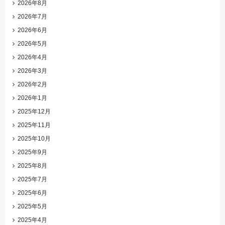
2026年8月
2026年7月
2026年6月
2026年5月
2026年4月
2026年3月
2026年2月
2026年1月
2025年12月
2025年11月
2025年10月
2025年9月
2025年8月
2025年7月
2025年6月
2025年5月
2025年4月