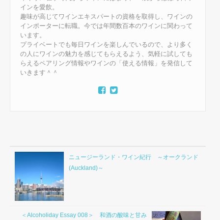
インを愛飲。
趣味が高じてワインエキスパートの資格を取得し、ワインの
インポーターに転職。今では年間数百本のワインに関わって
います。
プライベートでも毎日ワインを楽しんでいるので、より多く
の人にワインの魅力を感じてもらえるよう、気軽に試しても
らえるペアリング情報やワインの「使える情報」を発信して
いきます＾＾
ニュージーランド・ワイン紀行 ～オークランド
(Auckland)～
＜Alcoholiday Essay 008＞ 和酒の酸味と甘み