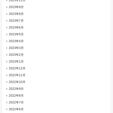
2023年11月
2023年9月
2023年8月
2023年7月
2023年6月
2023年5月
2023年4月
2023年3月
2023年2月
2023年1月
2022年12月
2022年11月
2022年10月
2022年9月
2022年8月
2022年7月
2022年6月