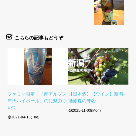
こちらの記事もどうぞ
ファミマ限定！「南アルプス
【日本酒】【ワイン】新潟 -
隼天ハイボール」のに魅力つ
酒旅夏の陣③-
いて
2025-11-03(Mon)
2021-04-13(Tue)