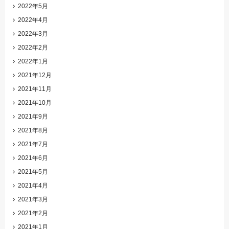
2022年5月
2022年4月
2022年3月
2022年2月
2022年1月
2021年12月
2021年11月
2021年10月
2021年9月
2021年8月
2021年7月
2021年6月
2021年5月
2021年4月
2021年3月
2021年2月
2021年1月