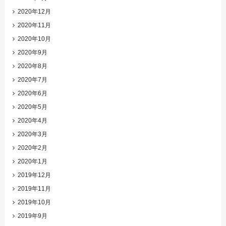
2020年12月
2020年11月
2020年10月
2020年9月
2020年8月
2020年7月
2020年6月
2020年5月
2020年4月
2020年3月
2020年2月
2020年1月
2019年12月
2019年11月
2019年10月
2019年9月