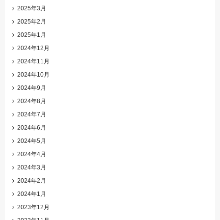
2025年3月
2025年2月
2025年1月
2024年12月
2024年11月
2024年10月
2024年9月
2024年8月
2024年7月
2024年6月
2024年5月
2024年4月
2024年3月
2024年2月
2024年1月
2023年12月