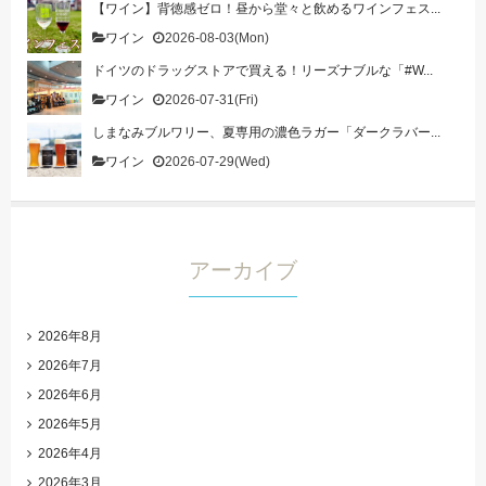
【ワイン】背徳感ゼロ！昼から堂々と飲めるワインフェス...
ワイン
2026-08-03(Mon)
ドイツのドラッグストアで買える！リーズナブルな「#W...
ワイン
2026-07-31(Fri)
しまなみブルワリー、夏専用の濃色ラガー「ダークラバー...
ワイン
2026-07-29(Wed)
アーカイブ
2026年8月
2026年7月
2026年6月
2026年5月
2026年4月
2026年3月