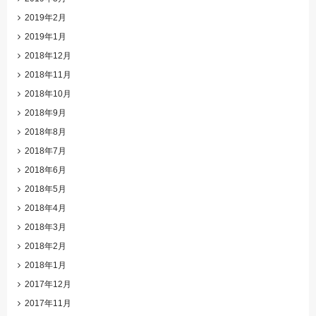
2019年2月
2019年1月
2018年12月
2018年11月
2018年10月
2018年9月
2018年8月
2018年7月
2018年6月
2018年5月
2018年4月
2018年3月
2018年2月
2018年1月
2017年12月
2017年11月