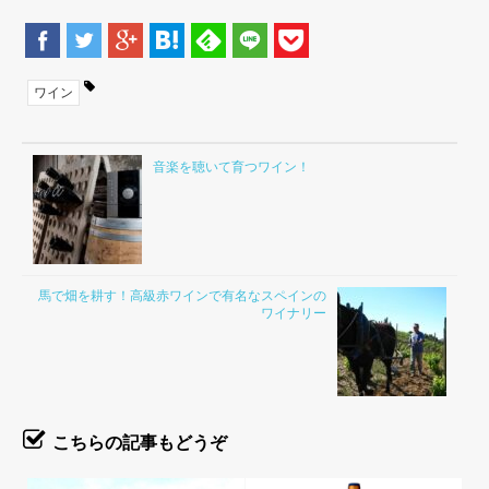
ワイン
音楽を聴いて育つワイン！
馬で畑を耕す！高級赤ワインで有名なスペインの
ワイナリー
こちらの記事もどうぞ