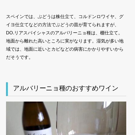
スペインでは、ぶどうは株仕立て、コルドンロワイヤ、グ
イヨ仕立てなどの方法でぶどうの苗が育てられますが、
DO.リアスバイシャスのアルバリーニョ種は、棚仕立て。
地面から離れた高いところに実がなります。湿気が多い地
域では、地面に近いとカビなどの病害にかかりやすいから
だそうです。
アルバリーニョ種のおすすめワイン