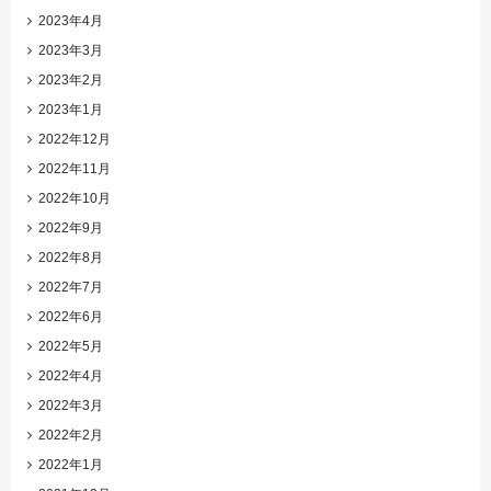
2023年4月
2023年3月
2023年2月
2023年1月
2022年12月
2022年11月
2022年10月
2022年9月
2022年8月
2022年7月
2022年6月
2022年5月
2022年4月
2022年3月
2022年2月
2022年1月