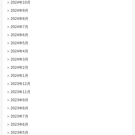
2024年10月
2024年9月
2024年8月
2024年7月
2024年6月
2024年5月
2024年4月
2024年3月
2024年2月
2024年1月
2023年12月
2023年11月
2023年9月
2023年8月
2023年7月
2023年6月
2023年5月