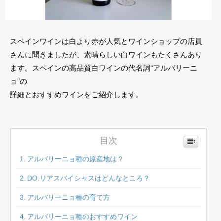
スペインワインは白より赤が人気とワインショップの店員
さんに聞きましたが、素晴らしい白ワインもたくさんあり
ます。スペインの高品質白ワインの代名詞“アルバリーニ
ョ”の
詳細とおすすめワインをご紹介します。
目次
アルバリーニョ種の原産地は？
DO.リアスバイシャスはどんなところ？
アルバリーニョ種の育て方
アルバリーニョ種のおすすめワイン