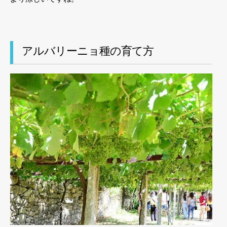
アルバリーニョ種の育て方