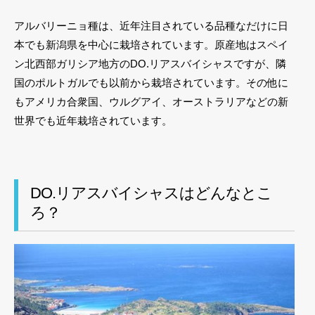
アルバリーニョ種は、近年注目されている品種なだけに日
本でも新潟県を中心に栽培されています。原産地はスペイ
ン北西部ガリシア地方のDO.リアスバイシャスですが、隣
国のポルトガルでも以前から栽培されています。その他に
もアメリカ合衆国、ウルグアイ、オーストラリアなどの新
世界でも近年栽培されています。
DO.リアスバイシャスはどんなとこ
ろ？