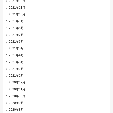
2021年12月
2021年11月
2021年10月
2021年9月
2021年8月
2021年7月
2021年6月
2021年5月
2021年4月
2021年3月
2021年2月
2021年1月
2020年12月
2020年11月
2020年10月
2020年9月
2020年8月