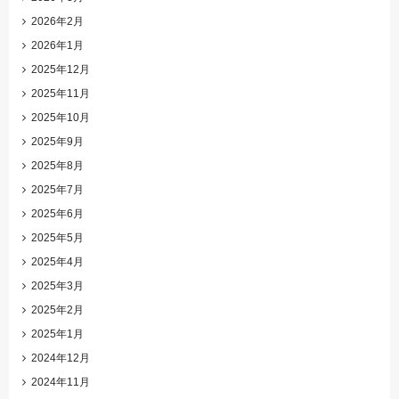
2026年2月
2026年1月
2025年12月
2025年11月
2025年10月
2025年9月
2025年8月
2025年7月
2025年6月
2025年5月
2025年4月
2025年3月
2025年2月
2025年1月
2024年12月
2024年11月