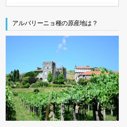
アルバリーニョ種の原産地は？