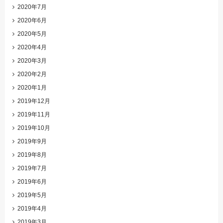
2020年7月
2020年6月
2020年5月
2020年4月
2020年3月
2020年2月
2020年1月
2019年12月
2019年11月
2019年10月
2019年9月
2019年8月
2019年7月
2019年6月
2019年5月
2019年4月
2019年3月