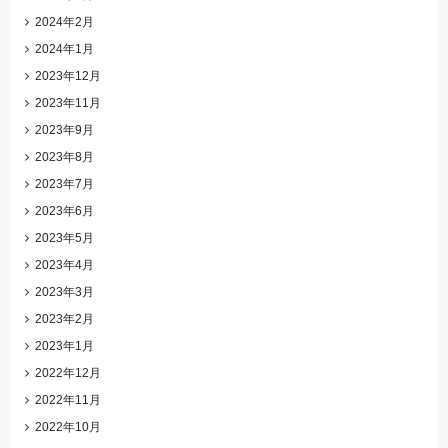
2024年2月
2024年1月
2023年12月
2023年11月
2023年9月
2023年8月
2023年7月
2023年6月
2023年5月
2023年4月
2023年3月
2023年2月
2023年1月
2022年12月
2022年11月
2022年10月