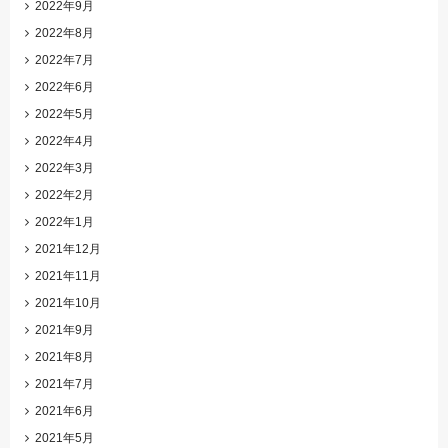
2022年9月
2022年8月
2022年7月
2022年6月
2022年5月
2022年4月
2022年3月
2022年2月
2022年1月
2021年12月
2021年11月
2021年10月
2021年9月
2021年8月
2021年7月
2021年6月
2021年5月