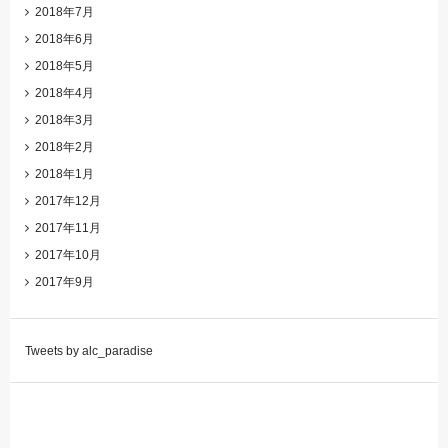
2018年7月
2018年6月
2018年5月
2018年4月
2018年3月
2018年2月
2018年1月
2017年12月
2017年11月
2017年10月
2017年9月
Tweets by alc_paradise