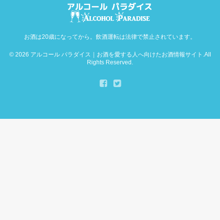
お酒は20歳になってから。飲酒運転は法律で禁止されています。
© 2026
アルコール パラダイス｜お酒を愛する人へ向けたお酒情報サイト
.All
Rights Reserved.