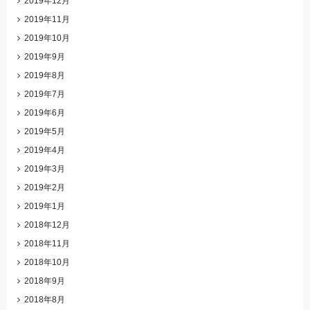
2019年12月
2019年11月
2019年10月
2019年9月
2019年8月
2019年7月
2019年6月
2019年5月
2019年4月
2019年3月
2019年2月
2019年1月
2018年12月
2018年11月
2018年10月
2018年9月
2018年8月