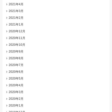
2021年4月
2021年3月
2021年2月
2021年1月
2020年12月
2020年11月
2020年10月
2020年9月
2020年8月
2020年7月
2020年6月
2020年5月
2020年4月
2020年3月
2020年2月
2020年1月