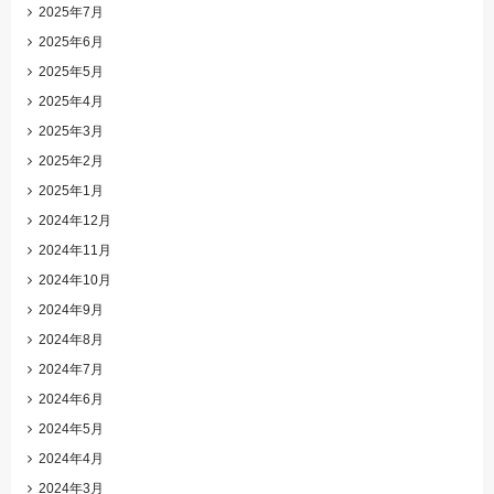
2025年7月
2025年6月
2025年5月
2025年4月
2025年3月
2025年2月
2025年1月
2024年12月
2024年11月
2024年10月
2024年9月
2024年8月
2024年7月
2024年6月
2024年5月
2024年4月
2024年3月