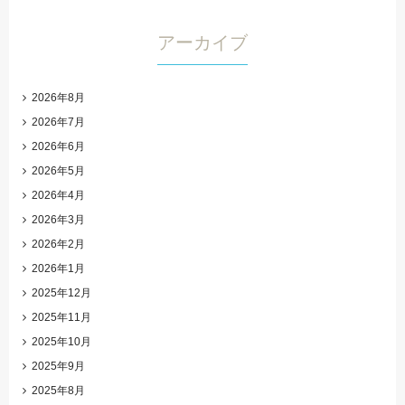
アーカイブ
2026年8月
2026年7月
2026年6月
2026年5月
2026年4月
2026年3月
2026年2月
2026年1月
2025年12月
2025年11月
2025年10月
2025年9月
2025年8月