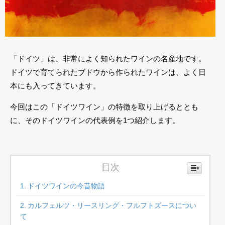
「ドイツ」は、非常によく知られたワインの名産地です。
ドイツで育てられたブドウから作られたワインは、よく日
本にも入ってきています。
今回はこの「ドイツワイン」の特徴を取り上げるととも
に、そのドイツワインの代表例を1つ紹介します。
目次
ドイツワインの今昔物語
カルフェルツ・リースリング・フルフトズースについ
て