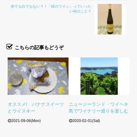
赤でも白でもない？！「緑のワイン」っていった
い何のこと？
こちらの記事もどうぞ
オススメ! バナナスイーツ
ニュージーランド・ワイヘキ
とウイスキー
島でワイナリー巡りを楽しむ
2021-09-06(Mon)
2020-02-01(Sat)