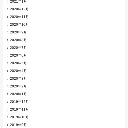
2021年1月
2020年12月
2020年11月
2020年10月
2020年9月
2020年8月
2020年7月
2020年6月
2020年5月
2020年4月
2020年3月
2020年2月
2020年1月
2019年12月
2019年11月
2019年10月
2019年9月