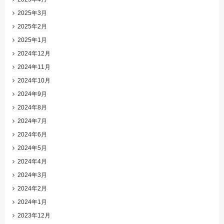
2025年3月
2025年2月
2025年1月
2024年12月
2024年11月
2024年10月
2024年9月
2024年8月
2024年7月
2024年6月
2024年5月
2024年4月
2024年3月
2024年2月
2024年1月
2023年12月