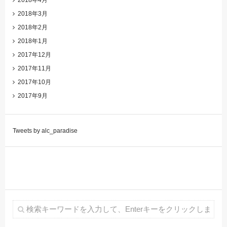
2018年3月
2018年2月
2018年1月
2017年12月
2017年11月
2017年10月
2017年9月
Tweets by alc_paradise