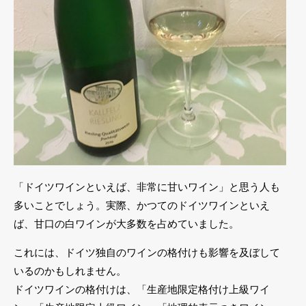
「ドイツワインといえば、非常に甘いワイン」と思う人も
多いことでしょう。実際、かつてのドイツワインといえ
ば、甘口の白ワインが大多数を占めていました。
これには、ドイツ独自のワインの格付けも影響を及ぼして
いるのかもしれません。
ドイツワインの格付けは、「生産地限定格付け上級ワイ