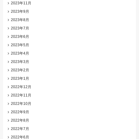
2023年11月
2023年9月
2023年8月
2023年7月
2023年6月
2023年5月
2023年4月
2023年3月
2023年2月
2023年1月
2022年12月
2022年11月
2022年10月
2022年9月
2022年8月
2022年7月
2022年6月