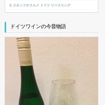
スタッフオススメ ドイツ リースリング
ドイツワインの今昔物語