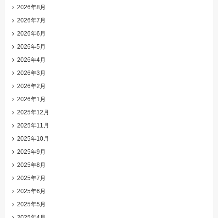
2026年8月
2026年7月
2026年6月
2026年5月
2026年4月
2026年3月
2026年2月
2026年1月
2025年12月
2025年11月
2025年10月
2025年9月
2025年8月
2025年7月
2025年6月
2025年5月
2025年4月