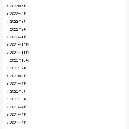
2022年5月
2022年4月
2022年3月
2022年2月
2022年1月
2021年12月
2021年11月
2021年10月
2021年9月
2021年8月
2021年7月
2021年6月
2021年5月
2021年4月
2021年3月
2021年2月