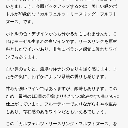
いきましょう。今回ピックアップするのは、美しい緑のボ
トルが印象的な「カルフェルツ・リースリング・フルフト
ズース」です。
ボトルの色・デザインからも分かるかもしれませんが、こ
れはモーゼル生まれの白ワインです。リースリングを原材
料としたワインであり、非常にバランス感覚に優れたワイ
ンでもあります。
白い鼻の香りと、濃厚な洋ナシの香りを強く感じます。ま
たその奥に、わずかにナッツ系統の香りも感じます。
甘みが強いワインではありますが、酸味もあります。この
ため、最初の1口目の印象よりもだいぶ飲みやすい味わいに
仕上がっています。フルーティーでありながらもやや重み
もあり、存在感のあるワインだともいえるでしょう。
この「カルフェルツ・リースリング・フルフトズース」を