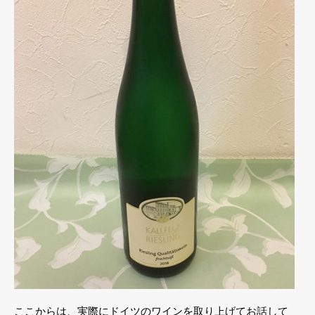
ここからは、実際にドイツのワインを取り上げてお話して