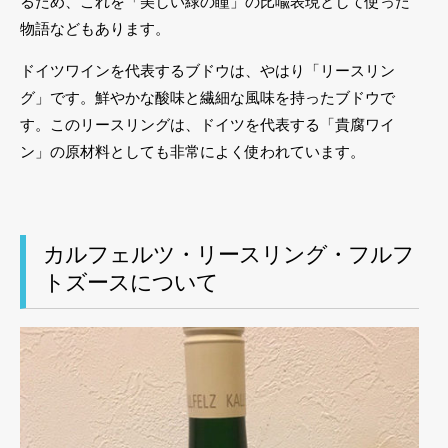
るため、これを「美しい緑の瞳」の比喩表現として使った
物語などもあります。
ドイツワインを代表するブドウは、やはり「リースリン
グ」です。鮮やかな酸味と繊細な風味を持ったブドウで
す。このリースリングは、ドイツを代表する「貴腐ワイ
ン」の原材料としても非常によく使われています。
カルフェルツ・リースリング・フルフ
トズースについて