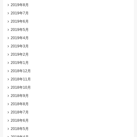
2019年8月
2019年7月
2019年6月
2019年5月
2019年4月
2019年3月
2019年2月
2019年1月
2018年12月
2018年11月
2018年10月
2018年9月
2018年8月
2018年7月
2018年6月
2018年5月
2018年4月