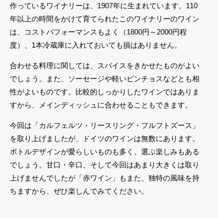
作っているワイナリーは、1907年に生まれています。110
年以上の時間をかけて育てられたこのワイナリーのワイン
は、コストパフォーマンスもよく（1800円～2000円程
度）、1本冷蔵庫に入れておいても損はありません。
合わせる料理に関しては、スパイスをきかせたものがよい
でしょう。また、ソーセージや軽いピンチョスなどとも相
性がよいものです。比較的しっかりしたワインではありま
すから、メインディッシュに合わせることもできます。
今回は「カルフェルツ・リースリング・フルフトズース」
を取り上げましたが、ドイツのワインは無数にあります。
ボトルデザインが愛らしいものも多く、選ぶ楽しみもある
でしょう。甘口・辛口、そして今回はあまり大きくは取り
上げませんでしたが「赤ワイン」もまた、独特の風味を持
ちますから、ぜひ楽しんでみてください。