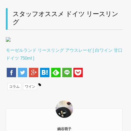
スタッフオススメ ドイツ リースリン
グ
モーゼルランド リースリング アウスレーゼ [ 白ワイン 甘口
ドイツ 750ml ]
コラム
ワイン
鍋谷萌子