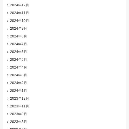
2024年12月
2024年11月
2024年10月
2024年9月
2024年8月
2024年7月
2024年6月
2024年5月
2024年4月
2024年3月
2024年2月
2024年1月
2023年12月
2023年11月
2023年9月
2023年8月