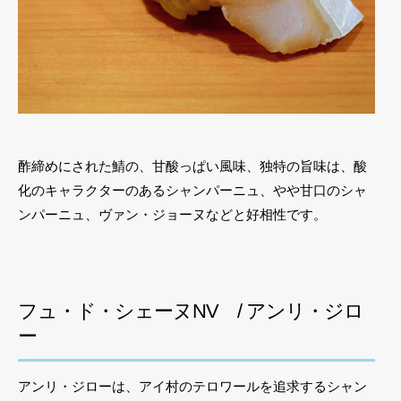
酢締めにされた鯖の、甘酸っぱい風味、独特の旨味は、酸
化のキャラクターのあるシャンパーニュ、やや甘口のシャ
ンパーニュ、ヴァン・ジョーヌなどと好相性です。
フュ・ド・シェーヌNV / アンリ・ジロ
ー
アンリ・ジローは、アイ村のテロワールを追求するシャン