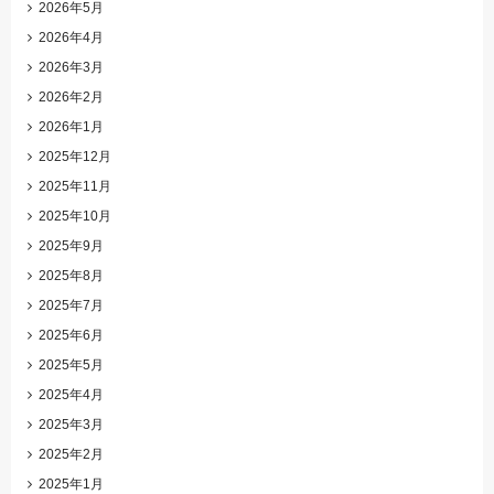
2026年5月
2026年4月
2026年3月
2026年2月
2026年1月
2025年12月
2025年11月
2025年10月
2025年9月
2025年8月
2025年7月
2025年6月
2025年5月
2025年4月
2025年3月
2025年2月
2025年1月