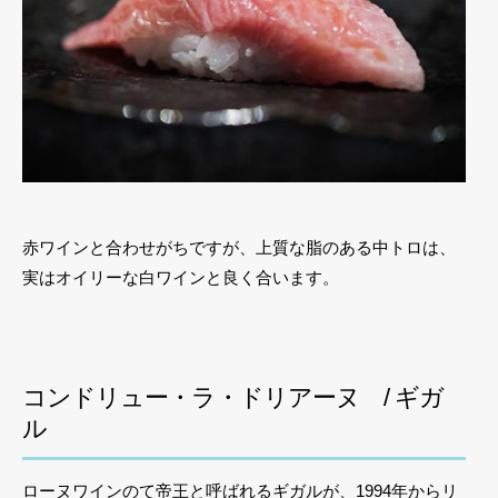
赤ワインと合わせがちですが、上質な脂のある中トロは、
実はオイリーな白ワインと良く合います。
コンドリュー・ラ・ドリアーヌ / ギガ
ル
ローヌワインのて帝王と呼ばれるギガルが、1994年からリ