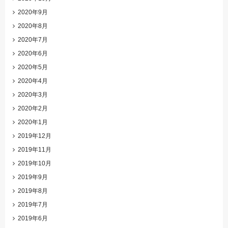
2020年9月
2020年8月
2020年7月
2020年6月
2020年5月
2020年4月
2020年3月
2020年2月
2020年1月
2019年12月
2019年11月
2019年10月
2019年9月
2019年8月
2019年7月
2019年6月