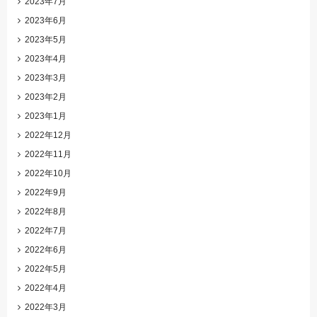
2023年7月
2023年6月
2023年5月
2023年4月
2023年3月
2023年2月
2023年1月
2022年12月
2022年11月
2022年10月
2022年9月
2022年8月
2022年7月
2022年6月
2022年5月
2022年4月
2022年3月