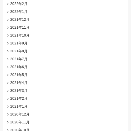
2022年2月
2022年1月
2021年12月
2021年11月
2021年10月
2021年9月
2021年8月
2021年7月
2021年6月
2021年5月
2021年4月
2021年3月
2021年2月
2021年1月
2020年12月
2020年11月
2020年10月