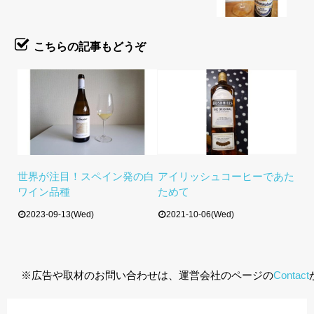
こちらの記事もどうぞ
世界が注目！スペイン発の白
アイリッシュコーヒーであた
ワイン品種
ためて
2023-09-13(Wed)
2021-10-06(Wed)
※広告や取材のお問い合わせは、運営会社のページの
Contact