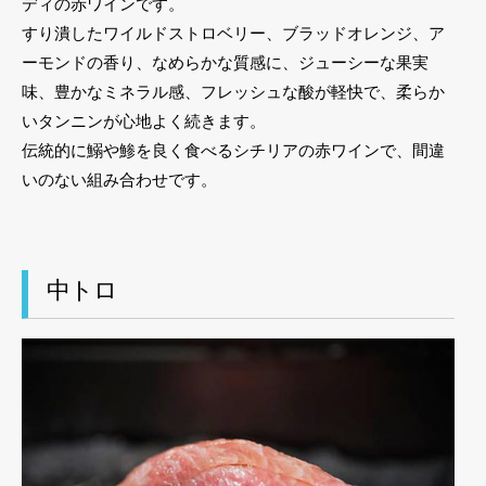
ディの赤ワインです。
すり潰したワイルドストロベリー、ブラッドオレンジ、ア
ーモンドの香り、なめらかな質感に、ジューシーな果実
味、豊かなミネラル感、フレッシュな酸が軽快で、柔らか
いタンニンが心地よく続きます。
伝統的に鰯や鯵を良く食べるシチリアの赤ワインで、間違
いのない組み合わせです。
中トロ