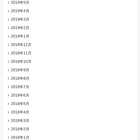
2019年5月
2019年4月
2019年3月
2019年2月
2019年1月
2018年12月
2018年11月
2018年10月
2018年9月
2018年8月
2018年7月
2018年6月
2018年5月
2018年4月
2018年3月
2018年2月
2018年1月