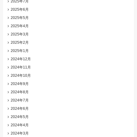
2025年7月
2025年6月
2025年5月
2025年4月
2025年3月
2025年2月
2025年1月
2024年12月
2024年11月
2024年10月
2024年9月
2024年8月
2024年7月
2024年6月
2024年5月
2024年4月
2024年3月