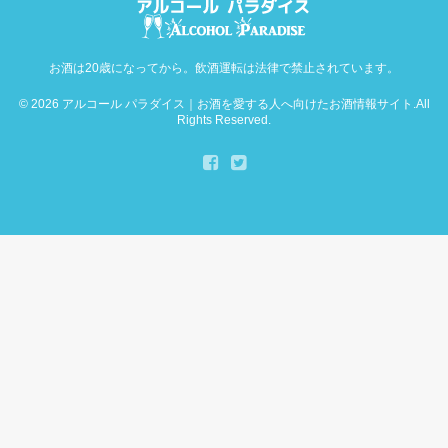
お酒は20歳になってから。飲酒運転は法律で禁止されています。
© 2026
アルコール パラダイス｜お酒を愛する人へ向けたお酒情報サイト
.All
Rights Reserved.