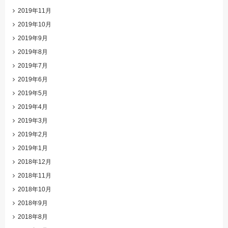
2019年11月
2019年10月
2019年9月
2019年8月
2019年7月
2019年6月
2019年5月
2019年4月
2019年3月
2019年2月
2019年1月
2018年12月
2018年11月
2018年10月
2018年9月
2018年8月