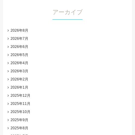
アーカイブ
2026年8月
2026年7月
2026年6月
2026年5月
2026年4月
2026年3月
2026年2月
2026年1月
2025年12月
2025年11月
2025年10月
2025年9月
2025年8月