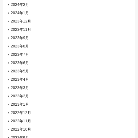
2024年2月
2024年1月
2023年12月
2023年11月
2023年9月
2023年8月
2023年7月
2023年6月
2023年5月
2023年4月
2023年3月
2023年2月
2023年1月
2022年12月
2022年11月
2022年10月
2022年9月