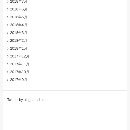
2018年7月
2018年6月
2018年5月
2018年4月
2018年3月
2018年2月
2018年1月
2017年12月
2017年11月
2017年10月
2017年9月
Tweets by alc_paradise