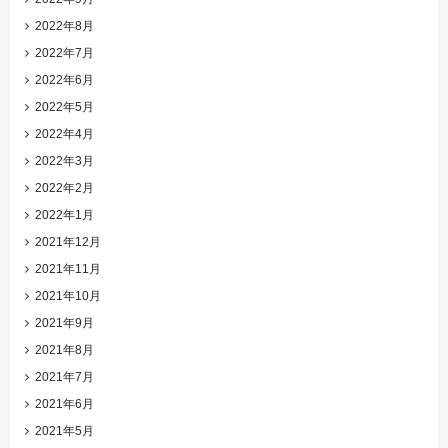
2022年8月
2022年7月
2022年6月
2022年5月
2022年4月
2022年3月
2022年2月
2022年1月
2021年12月
2021年11月
2021年10月
2021年9月
2021年8月
2021年7月
2021年6月
2021年5月