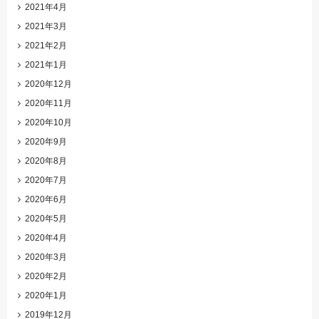
2021年4月
2021年3月
2021年2月
2021年1月
2020年12月
2020年11月
2020年10月
2020年9月
2020年8月
2020年7月
2020年6月
2020年5月
2020年4月
2020年3月
2020年2月
2020年1月
2019年12月